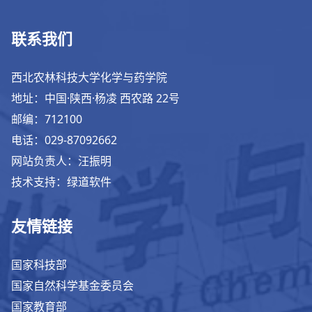
联系我们
西北农林科技大学化学与药学院
地址：中国·陕西·杨凌 西农路 22号
邮编：712100
电话：029-87092662
网站负责人：汪振明
技术支持：绿道软件
友情链接
国家科技部
国家自然科学基金委员会
国家教育部