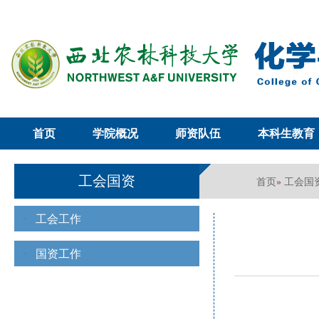
首页
学院概况
师资队伍
本科生教育
工会国资
首页
工会国
»
工会工作
国资工作