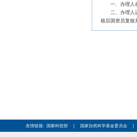
一、办理人在开
二、办理人进入
核后国资员复核
友情链接:
国家科技部
|
国家自然科学基金委员会