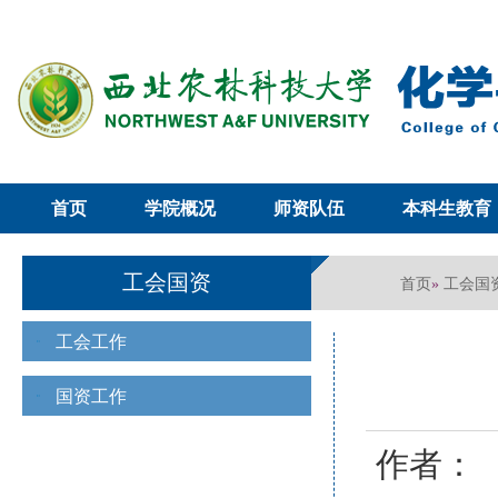
首页
学院概况
师资队伍
本科生教育
工会国资
首页
工会国
»
工会工作
国资工作
作者：