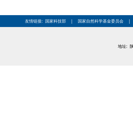
友情链接:
国家科技部
|
国家自然科学基金委员会
地址: 