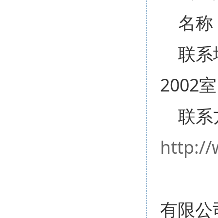
名称
联系
2002室
联系
http:/
有限公