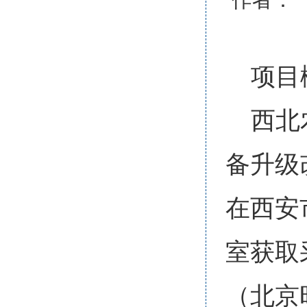
作者：
项目
西北
备升级
在西安
室获取采
（北京