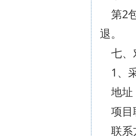
第2
退。
七、
1、
地址
项目
联系方