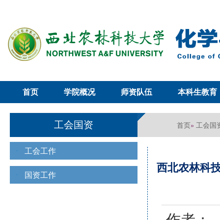
首页
学院概况
师资队伍
本科生教育
工会国资
首页
工会国
»
工会工作
西北农林科
国资工作