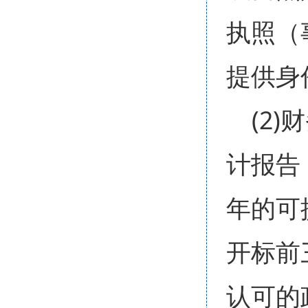
执照（
提供身
(2
计报告
年的可
开标前
认可的