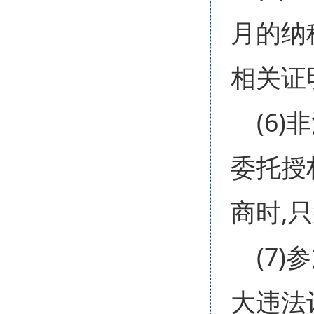
月的纳
相关证
(6
委托授
商时,
(7
大违法