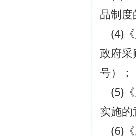
品制度
(4
政府采
号）；
(5
实施的
(6