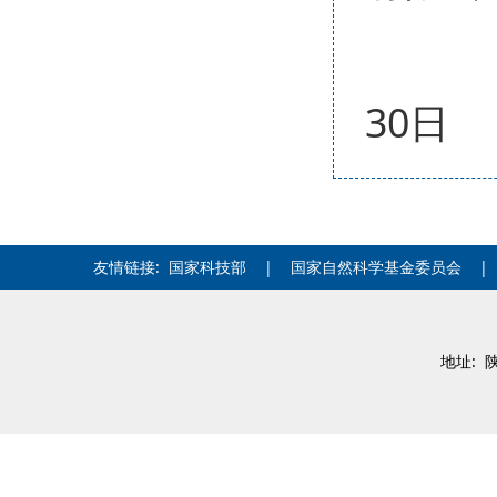
30日
友情链接:
国家科技部
|
国家自然科学基金委员会
地址: 