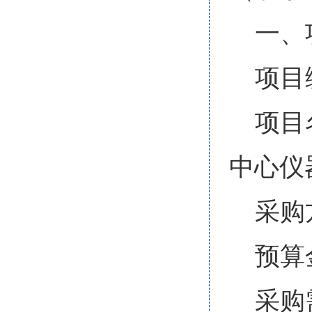
一、
项目编
项目
中心仪
采购
预算
采购