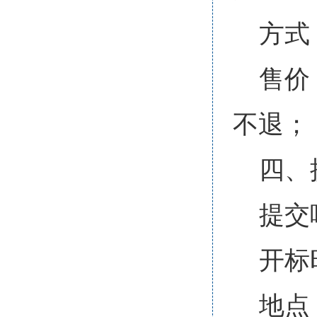
方式
售价
不退；
四、
提交响
开标时
地点