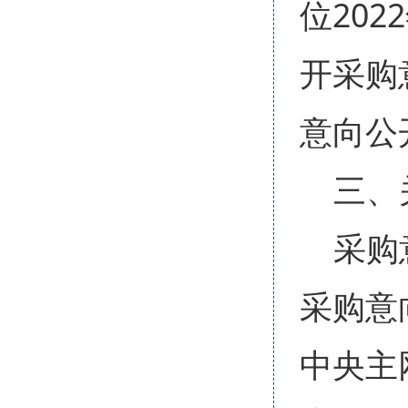
位20
开采购
意向公
三、
采购
采购意向
中央主