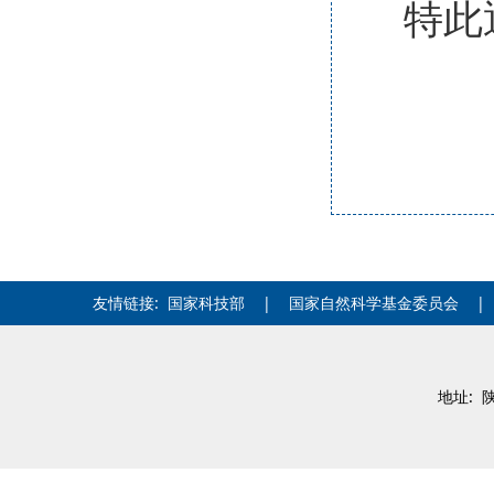
特此
友情链接:
国家科技部
|
国家自然科学基金委员会
地址: 