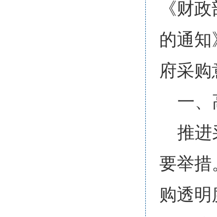
《财政
的通知
府采购
一、
推进
要举措
购透明