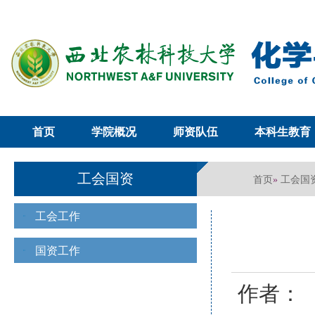
首页
学院概况
师资队伍
本科生教育
工会国资
首页
工会国
»
工会工作
国资工作
作者：