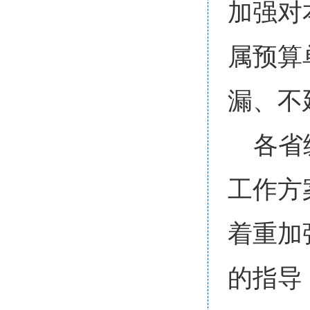
加强对
属预算
漏、不
各省
工作方
着重加
的指导