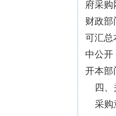
府采购
财政部
可汇总
中公开
开本部
四、
采购