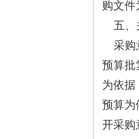
购文件
五、
采购
预算批
为依据
预算为
开采购