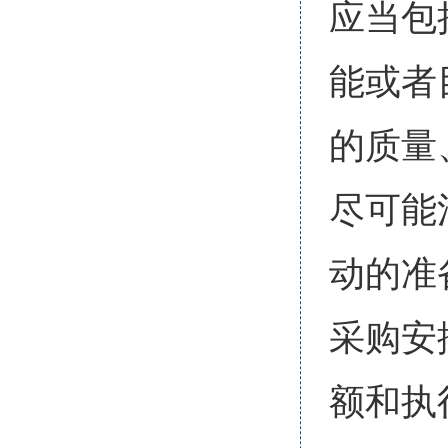
应当包
能或者
的质量
尽可能
动的准
采购安
额和执