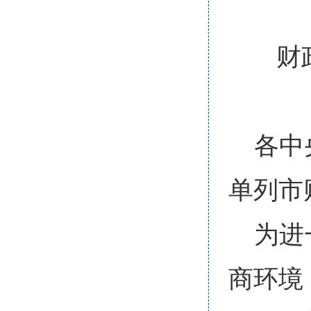
财
各中
单列市
为进
商环境