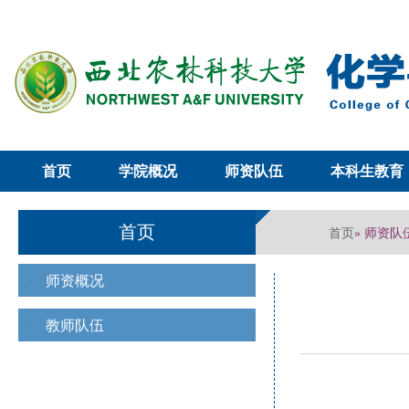
首页
学院概况
师资队伍
本科生教育
首页
首页
» 师资队
师资概况
教师队伍