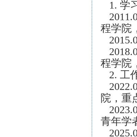
1. 
201
程学院
201
201
程学院
2. 
202
院，重
202
青年学
202