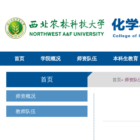
首页
学院概况
师资队伍
本科生教育
首页
首页
» 师资队
师资概况
教师队伍