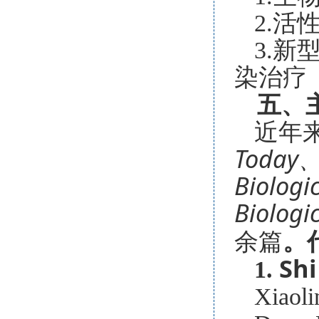
2.
3.
染治疗
五
、
近年
Today、
Biolog
Biologi
。
余篇
Shi
1.
Xiaoli