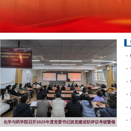
化学与药学院召开2025年度党委书记抓党建述职评议考核暨领