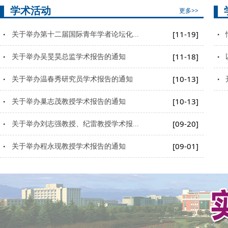
导班子和领导人员述职述责述廉工作会议
学术活动
更多>>
[11-19]
关于举办第十二届国际青年学者论坛化...
[11-18]
关于举办吴旻昊总监学术报告的通知
[10-13]
关于举办温春秀研究员学术报告的通知
[10-13]
关于举办巢志茂教授学术报告的通知
[09-20]
关于举办刘志强教授、纪雷教授学术报...
[09-01]
关于举办程永现教授学术报告的通知