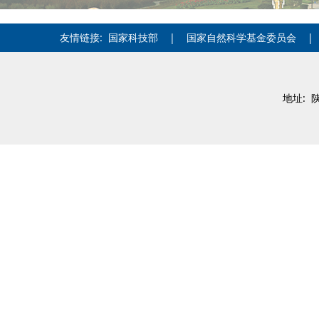
友情链接:
国家科技部
|
国家自然科学基金委员会
地址: 