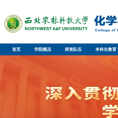
首页
学院概况
师资队伍
本科生教育