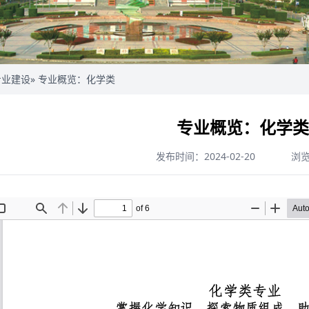
专业建设
» 专业概览：化学类
专业概览：化学类
发布时间：2024-02-20
浏