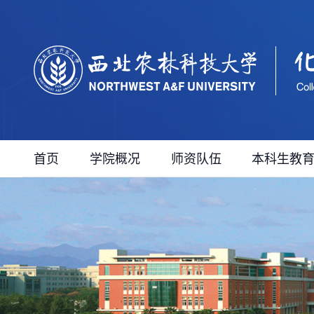
首页
学院概况
师资队伍
本科生教