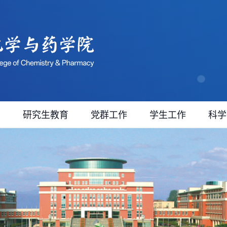
育
研究生教育
党群工作
学生工作
科学