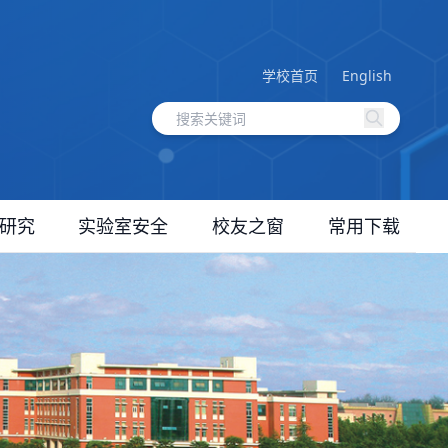
学校首页
English
研究
实验室安全
校友之窗
常用下载