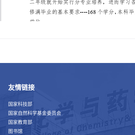
友情链接
国家科技部
国家自然科学基金委员会
国家教育部
图书馆