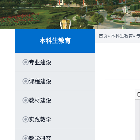
首页
»
本科生教育
»
本科生教育
专业建设
课程建设
教材建设
实践教学
教学研究