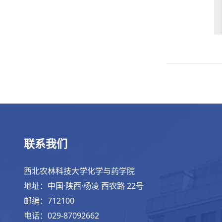
联系我们
西北农林科技大学化学与药学院
地址：中国·陕西·杨凌 西农路 22号
邮编：712100
电话：029-87092662