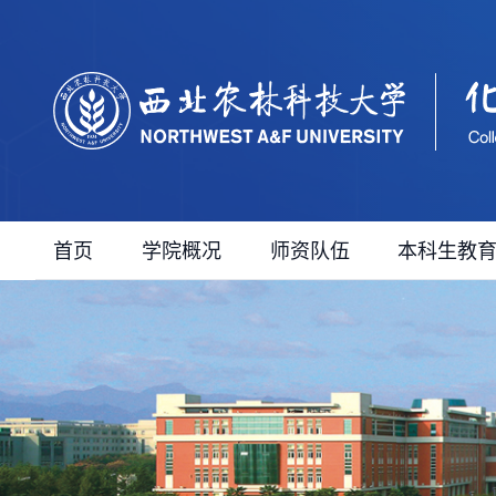
首页
学院概况
师资队伍
本科生教