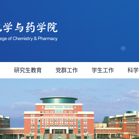
育
研究生教育
党群工作
学生工作
科学