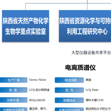
大型仪器设备共享平台