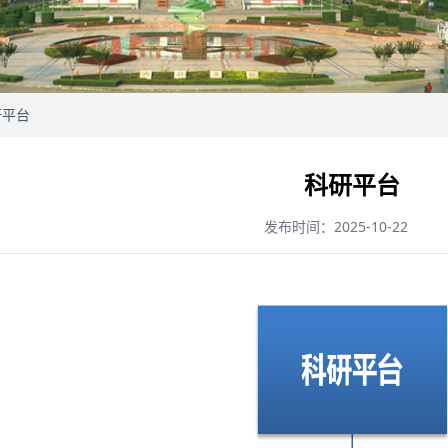
研平台
科研平台
发布时间：2025-10-22