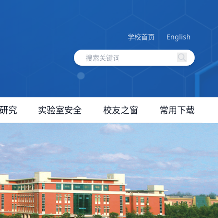
学校首页
English
研究
实验室安全
校友之窗
常用下载