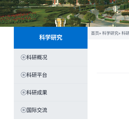
首页
»
科学研究
» 科
科学研究
科研概况
科研平台
科研成果
国际交流