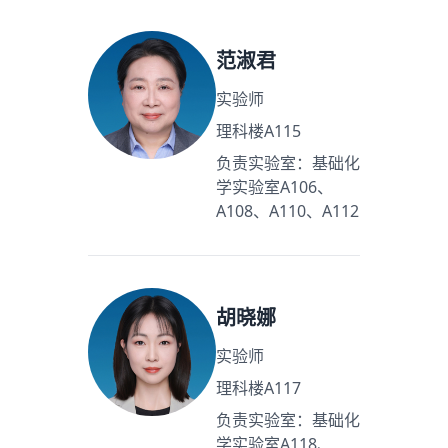
范淑君
实验师
理科楼A115
负责实验室：基础化
学实验室A106、
A108、A110、A112
胡晓娜
实验师
理科楼A117
负责实验室：基础化
学实验室A118、