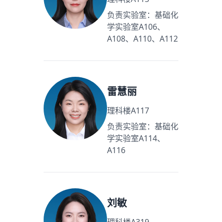
负责实验室：基础化
学实验室A106、
A108、A110、A112
雷慧丽
理科楼A117
负责实验室：基础化
学实验室A114、
A116
刘敏