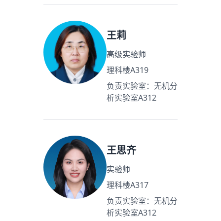
王莉
高级实验师
理科楼A319
负责实验室：无机分
析实验室A312
王思齐
实验师
理科楼A317
负责实验室：无机分
析实验室A312