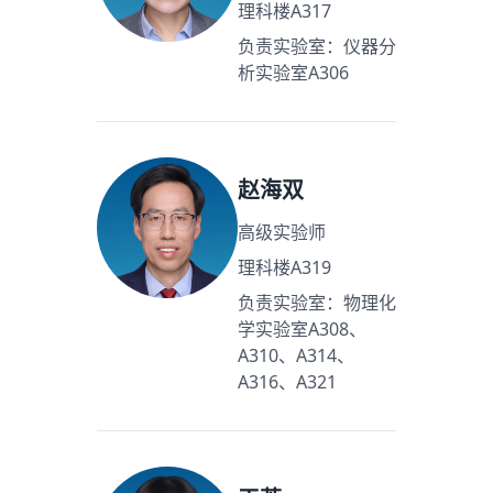
理科楼A317
负责实验室：仪器分
析实验室A306
赵海双
高级实验师
理科楼A319
负责实验室：物理化
学实验室A308、
A310、A314、
A316、A321