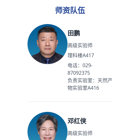
师资队伍
田鹏
高级实验师
理科楼A417
电话：029-
87092375
负责实验室：天然产
物实验室A416
邓红侠
高级实验师