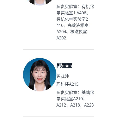
负责实验室：有机化
学实验室1 A406、
有机化学实验室2
410、高效液相室
A204、核磁仪室
A202
韩莹莹
实验师
理科楼A215
负责实验室：基础化
学实验室A210、
A212、A218、A223