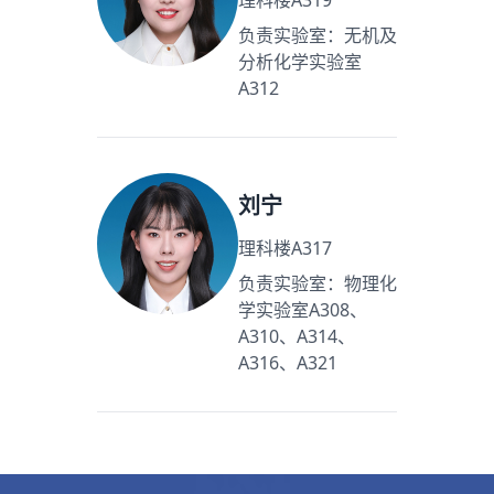
理科楼A319
负责实验室：无机及
分析化学实验室
A312
刘宁
理科楼A317
负责实验室：物理化
学实验室A308、
A310、A314、
A316、A321