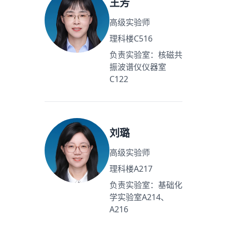
王芳
高级实验师
理科楼C516
负责实验室：核磁共
振波谱仪仪器室
C122
刘璐
高级实验师
理科楼A217
负责实验室：基础化
学实验室A214、
A216