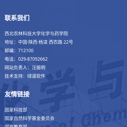
联系我们
西北农林科技大学化学与药学院
地址：中国·陕西·杨凌 西农路 22号
邮编：712100
电话：029-87092662
网站负责人：汪振明
技术支持：绿道软件
友情链接
国家科技部
国家自然科学基金委员会
国家教育部