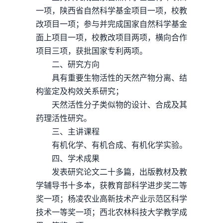
一项，陕西省自然科学基金项目一项，校教
改项目一项；参与并完成国家自然科学基金
面上项目一项，校教改项目两项，横向合作
项目三项，获批国家专利两项。
二、研究方向
具有重要生物活性的天然产物分离、结
构鉴定及构效关系研究；
天然活性分子类似物的设计、合成及其
药理活性研究。
三、主讲课程
有机化学、有机合成、有机化学实验。
四、学术成果
发表研究论文二十多篇，出版教材及教
学辅导书十多本，获教育部科学进步奖二等
奖一项；杨凌农业高新技术产业示范区科学
技术一等奖一项；西北农林科技大学教学成