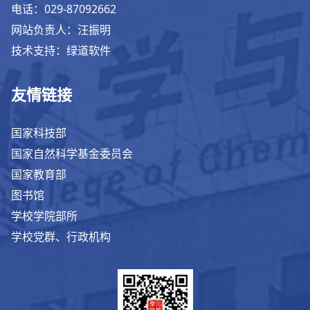
电话：029-87092662
网站负责人：汪振明
技术支持：绿道软件
友情链接
国家科技部
国家自然科学基金委员会
国家教育部
图书馆
学校学院部所
学校党群、行政机构