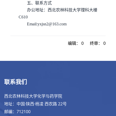
五、联系方式
办公地址：西北农林科技大学理科大楼
C610
Email:yxjsn2@163.com
编辑：
0
终审：
0
联系我们
西北农林科技大学化学与药学院
地址：中国·陕西·杨凌 西农路 22号
邮编：712100