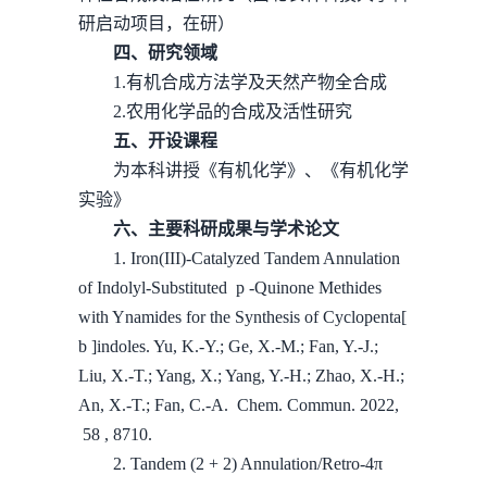
研启动项目，在研）
四、研究领域
1.有机合成方法学及天然产物全合成
2.农用化学品的合成及活性研究
五、开设课程
为本科讲授《有机化学》、《有机化学
实验》
六、主要科研成果与学术论文
1. Iron(III)-Catalyzed Tandem Annulation
of Indolyl-Substituted p -Quinone Methides
with Ynamides for the Synthesis of Cyclopenta[
b ]indoles. Yu, K.-Y.; Ge, X.-M.; Fan, Y.-J.;
Liu, X.-T.; Yang, X.; Yang, Y.-H.; Zhao, X.-H.;
An, X.-T.; Fan, C.-A. Chem. Commun. 2022,
58 , 8710.
2. Tandem (2 + 2) Annulation/Retro-4π