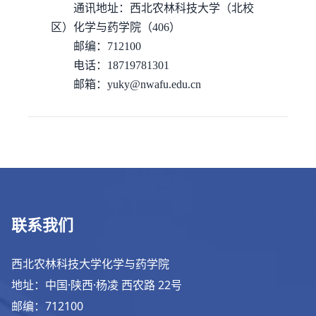
通讯地址：西北农林科技大学（北校
区）化学与药学院（406）
邮编：712100
电话：18719781301
邮箱：yuky@nwafu.edu.cn
联系我们
西北农林科技大学化学与药学院
地址：中国·陕西·杨凌 西农路 22号
邮编：712100