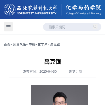
首页
»
师资队伍
»
中级
»
化学系
» 禹克银
禹克银
发布时间：2025-04-30
浏览：
次