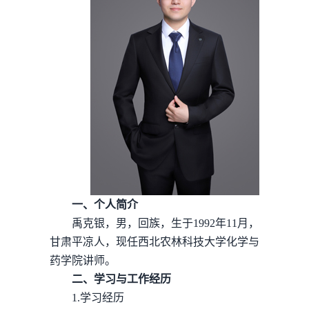
一、个人简介
禹克银，男，回族，生于1992年11月，
甘肃平凉人，现任西北农林科技大学化学与
药学院讲师。
二、学习与工作经历
1.学习经历