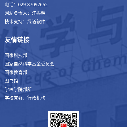
电话：029-87092662
网站负责人：汪振明
技术支持：绿道软件
友情链接
国家科技部
国家自然科学基金委员会
国家教育部
图书馆
学校学院部所
学校党群、行政机构