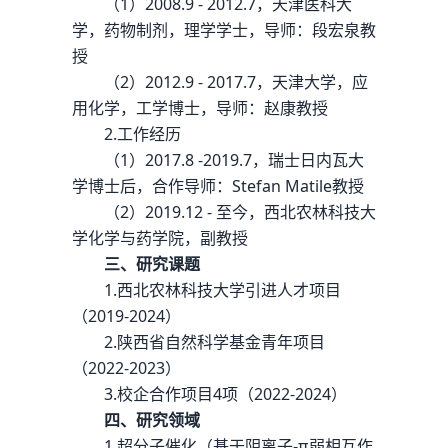
（1）2008.9 - 2012.7，天津医科大
学，药物制剂，理学学士，导师：段宏泉教
授
（2）2012.9 - 2017.7，天津大学，应
用化学，工学博士，导师：赵康教授
2.工作经历
（1）2017.8 -2019.7，瑞士日内瓦大
学博士后，合作导师：Stefan Matile教授
（2）2019.12 - 至今，西北农林科技大
学化学与药学院，副教授
三、研究课题
1.西北农林科技大学引进人才项目
（2019-2024）
2.陕西省自然科学基金青年项目
（2022-2023）
3.校企合作项目4项（2022-2024）
四、研究领域
1.超分子催化（基于阴离子-π弱相互作