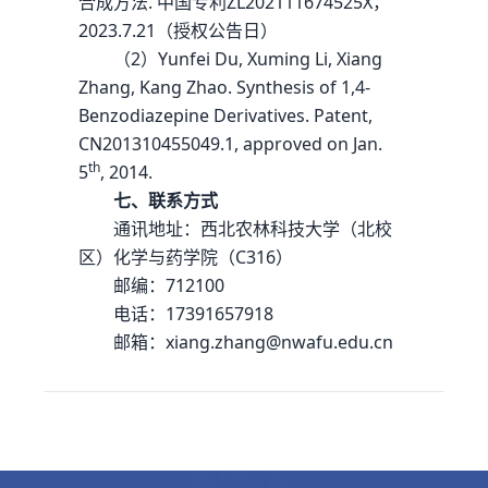
合成方法. 中国专利ZL202111674525X，
2023.7.21（授权公告日）
（2）Yunfei Du, Xuming Li, Xiang
Zhang, Kang Zhao. Synthesis of 1,4-
Benzodiazepine Derivatives. Patent,
CN201310455049.1, approved on Jan.
th
5
, 2014.
七、联系方式
通讯地址：西北农林科技大学（北校
区）化学与药学院（C316）
邮编：712100
电话：17391657918
邮箱：xiang.zhang@nwafu.edu.cn