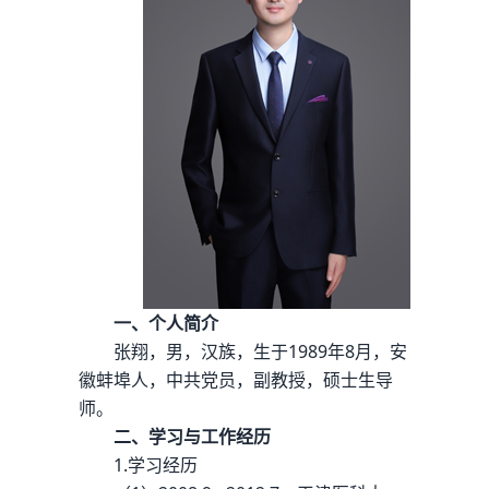
一、个人简介
张翔，男，汉族，生于1989年8月，安
徽蚌埠人，中共党员，副教授，硕士生导
师。
二、学习与工作经历
1.学习经历