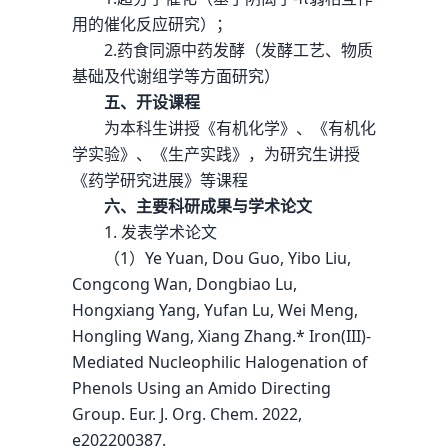
用的催化反应研究）；
2.药食同源中药发酵（发酵工艺、物质
基础及代谢组学等方面研究）
五、开设课程
为本科生讲授《有机化学》、《有机化
学实验》、《生产实践》，为研究生讲授
《药学研究进展》等课程
六、主要科研成果与学术论文
1. 发表学术论文
（1）Ye Yuan, Dou Guo, Yibo Liu,
Congcong Wan, Dongbiao Lu,
Hongxiang Yang, Yufan Lu, Wei Meng,
Hongling Wang, Xiang Zhang.* Iron(III)-
Mediated Nucleophilic Halogenation of
Phenols Using an Amido Directing
Group. Eur. J. Org. Chem. 2022,
e202200387.