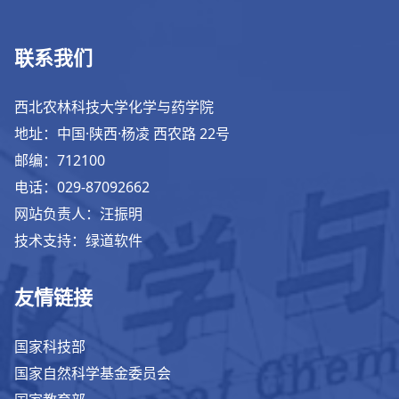
联系我们
西北农林科技大学化学与药学院
地址：中国·陕西·杨凌 西农路 22号
邮编：712100
电话：029-87092662
网站负责人：汪振明
技术支持：绿道软件
友情链接
国家科技部
国家自然科学基金委员会