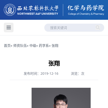
首页
»
师资队伍
»
中级
»
药学系
» 张翔
张翔
发布时间：2019-12-16
浏览：
次