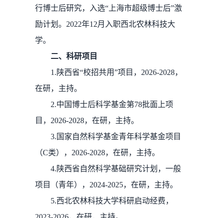
行博士后研究，入选“上海市超级博士后”激
励计划。2022年12月入职西北农林科技大
学。
二、科研项目
1.陕西省“校招共用”项目，2026-2028，
在研，主持。
2.中国博士后科学基金第78批面上项
目，2026-2028，在研，主持。
3.国家自然科学基金青年科学基金项目
（C类），2026-2028，在研，主持。
4.陕西省自然科学基础研究计划，一般
项目（青年），2024-2025，在研，主持。
5.西北农林科技大学科研启动经费，
2023-2026，在研，主持。