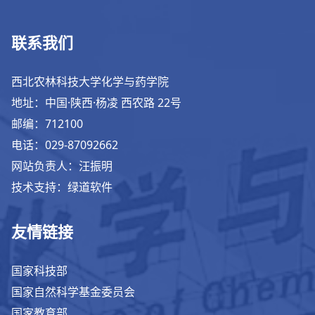
联系我们
西北农林科技大学化学与药学院
地址：中国·陕西·杨凌 西农路 22号
邮编：712100
电话：029-87092662
网站负责人：汪振明
技术支持：绿道软件
友情链接
国家科技部
国家自然科学基金委员会
国家教育部