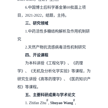
6.中国博士后科学基金第69批面上项
目，2021-2022，结题，主持。
三、研究领域
1.中药活性多糖结构解析及作用机制研
究
2.天然产物抗流感病毒活性机制研究
四、开设课程
为本科讲授《工程化学》、《药理
学》、《无机及分析化学实验》等课程，为
研究生讲授《高等药理学》、《医药知识产
权》等课程。
五、主要科研成果与学术论文
#
#
1. Zhifan Zhu
,
Shuyao Wang
,