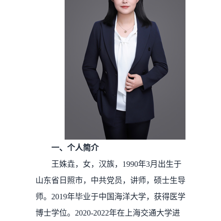
一、个人简介
王姝垚，女，汉族，1990年3月出生于
山东省日照市，中共党员，讲师，硕士生导
师。2019年毕业于中国海洋大学，获得医学
博士学位。2020-2022年在上海交通大学进