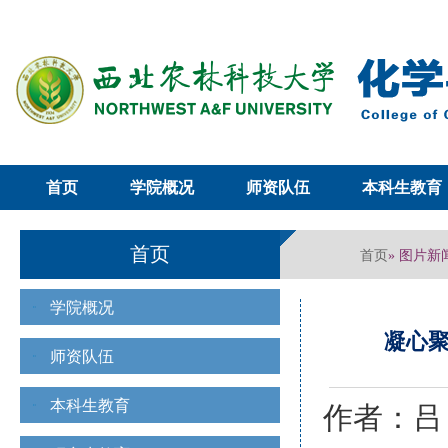
首页
学院概况
师资队伍
本科生教育
首页
首页
» 图片新
学院概况
凝心聚
师资队伍
本科生教育
作者：吕 