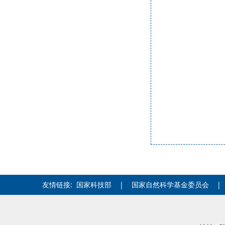
友情链接:
国家科技部
|
国家自然科学基金委员会