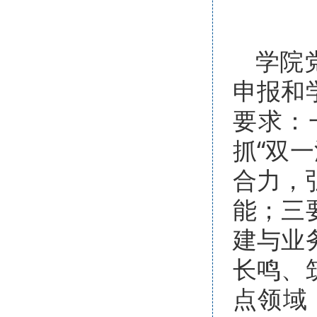
学院
申报和
要求：
抓“双
合力，
能；三
建与业
长鸣、
点领域