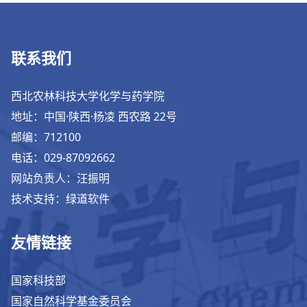
联系我们
西北农林科技大学化学与药学院
地址：中国·陕西·杨凌 西农路 22号
邮编：712100
电话：029-87092662
网站负责人：汪振明
技术支持：绿道软件
友情链接
国家科技部
国家自然科学基金委员会