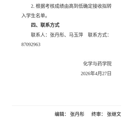
2. 根据考核成绩由高到低确定接收拟转
入学生名单。
四、联系方式
联系人：张丹彤、马玉萍 联系方式：
87092963
化学与药学院
2026年4月27日
编辑：
张丹彤
终审：
张继文