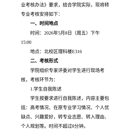
业考核办法》要求，结合学院实际，现将转
专业考核安排如下：
一、
时间地点
时间：2026年5月8日（周五）下午
15:00
地点：北校区理科楼E316
二、
考核形式
学院组织专家评委对学生进行现场考
核，考核环节为：
1.学生自我陈述
学生按要求进行自我陈述，内容主要包
括：高考情况、在原专业学习情况、个人优
缺点、兴趣爱好，转专业志愿、转入理由、
个人规划等。时间不超过8分钟。