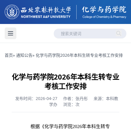
首页
»
通知公告
» 化学与药学院2026年本科生转专业考核工作安排
化学与药学院2026年本科生转专业
考核工作安排
发布时间：2026-04-27
作者：张丹彤
来源：本科教
学办
浏览：
次
根据《化学与药学院2026年本科生转专