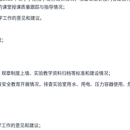
的课堂授课质量跟踪与指导情况；
教学工作的意见和建议。
况；
识、规章制度上墙、实验教学资料归档等标准和建设情况；
检查安全教育开展情况，排查实验室用水、用电、压力容器使用、
；
学工作的意见和建议；