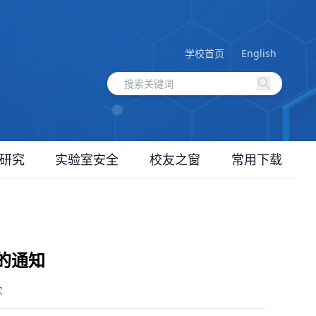
学校首页
English
研究
实验室安全
校友之窗
常用下载
查的通知
次