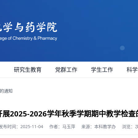
育
研究生教育
党群工作
学生工作
科学
查的通知
展2025-2026学年秋季学期期中教学检
发布时间：2025-11-04
作者：马玉萍
来源：本科教学办
浏览：