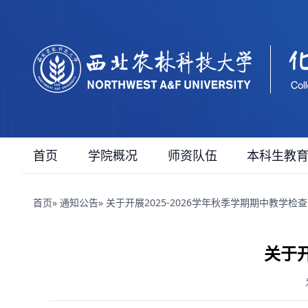
首页
学院概况
师资队伍
本科生教
首页
»
通知公告
» 关于开展2025-2026学年秋季学期期中教学检
关于开