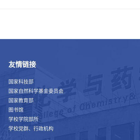
友情链接
国家科技部
国家自然科学基金委员会
国家教育部
图书馆
学校学院部所
学校党群、行政机构