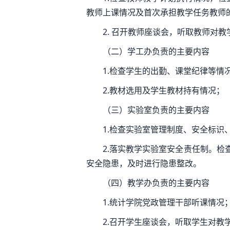
教师上课情况及首次承担教学任务教师
2. 召开教师座谈会，听取教师对
（二）学工办负责的主要内容
1.检查学生的出勤、课堂纪律等情
2.教材选用及学生教材持有情况；
（三）实验室负责的主要内容
1.检查实验室管理制度、安全标
2.落实教学实验室安全责任制。
安全隐患，及时进行隐患整改。
（四）教学办负责的主要内容
1.统计学院党政管理干部听课情况
2.召开学生座谈会，听取学生对教