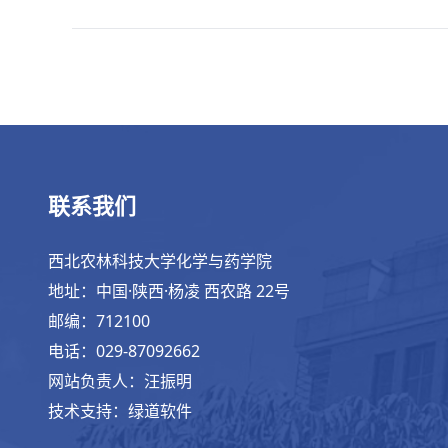
联系我们
西北农林科技大学化学与药学院
地址：中国·陕西·杨凌 西农路 22号
邮编：712100
电话：029-87092662
网站负责人：汪振明
技术支持：绿道软件