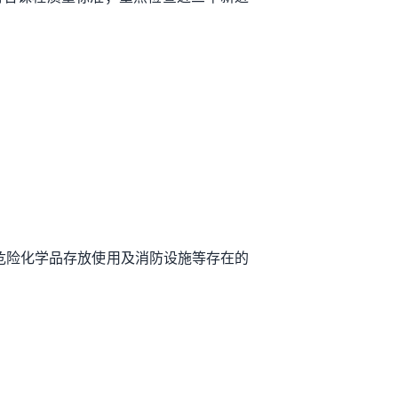
危险化学品存放使用及消防设施等存在的