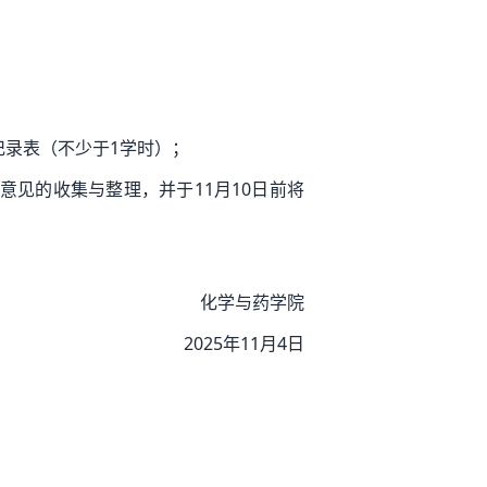
记录表（不少于1学时）；
意见的收集与整理，并于11月10日前将
化学与药学院
2025年11月4日