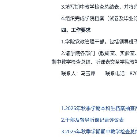
3.填写期中教学检查总结表，并将
4.组织完成学院档案（试卷及毕业
四、工作要求
1.学院党政管理干部，包括领导
2.请学院各部门（教研室、实验室
期中教学检查总结、听课表交至学院教学
联系人：马玉萍 联系电话：8709
1.2025年秋季学期本科生档案抽查
2.干部及督导听课记录评议表
3.2025年秋季学期期中教学检查总