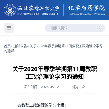
首页
»
通知公告
» 关于2026年春季学期第11周教职工政治理论学习
的通知
关于2026年春季学期第11周教职
工政治理论学习的通知
发布时间：2026-05-12
浏览：
次
各教职工政治理论学习小组：