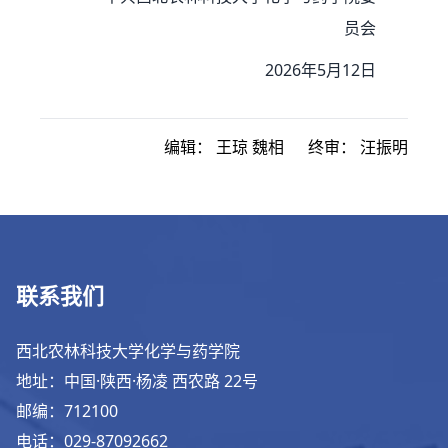
员会
2026年5月12日
编辑：
王琼 魏相
终审：
汪振明
联系我们
西北农林科技大学化学与药学院
地址：中国·陕西·杨凌 西农路 22号
邮编：712100
电话：029-87092662