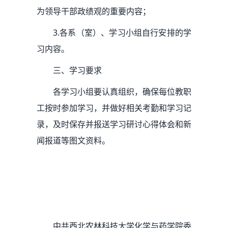
为领导干部政绩观的重要内容；
3.各系（室）、学习小组自行安排的学
习内容。
三、学习要求
各学习小组要认真组织，确保每位教职
工按时参加学习，并做好相关考勤和学习记
录，及时保存并报送学习研讨心得体会和新
闻报道等图文资料。
中共西北农林科技大学化学与药学院委