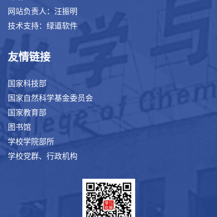
网站负责人：汪振明
技术支持：绿道软件
友情链接
国家科技部
国家自然科学基金委员会
国家教育部
图书馆
学校学院部所
学校党群、行政机构