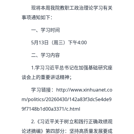
现将本周我院教职工政治理论学习有关
事项通知如下：
一、学习时间
5月13日（周三）下午4:00
二、学习内容
1.学习习近平总书记在加强基础研究座
谈会上的重要讲话精神；
学习链接：http://www.xinhuanet.co
m/politics/20260430/142a83f3dc5e4de9
9f7148b1d00a3371/c.html
2.《习近平关于树立和践行正确政绩观
论述摘编》第四部分：坚持高质量发展要成