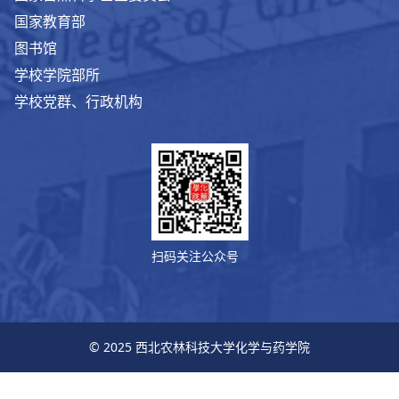
国家教育部
图书馆
学校学院部所
学校党群、行政机构
扫码关注公众号
© 2025 西北农林科技大学化学与药学院