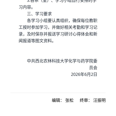
3.各系（室）、学习小组自行安排的学
习内容。
三、学习要求
各学习小组要认真组织，确保每位教职
工按时参加学习，并做好相关考勤和学习记
录，及时保存并报送学习研讨心得体会和新
闻报道等图文资料。
中共西北农林科技大学化学与药学院委
员会
2026年6月2日
编辑：
张松
终审：
汪振明