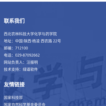
联系我们
西北农林科技大学化学与药学院
地址：中国·陕西·杨凌 西农路 22号
邮编：712100
电话：029-87092662
网站负责人：汪振明
技术支持：绿道软件
友情链接
国家科技部
国家自然科学基金委员会