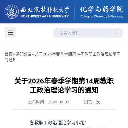
首页
»
通知公告
» 关于2026年春季学期第14周教职工政治理论学习
的通知
关于2026年春季学期第14周教职
工政治理论学习的通知
发布时间：2026-06-02
浏览：
次
各教职工政治理论学习小组：