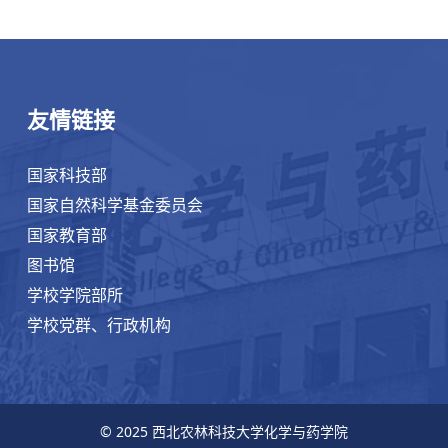
友情链接
国家科技部
国家自然科学基金委员会
国家教育部
图书馆
学校学院部所
学校党群、行政机构
© 2025 西北农林科技大学化学与药学院