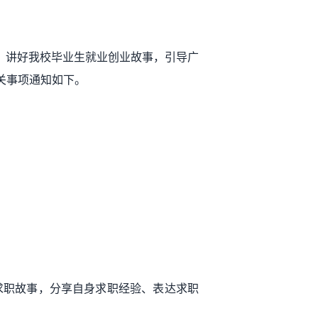
，讲好我校毕业生就业创业故事，引导广
有关事项通知如下。
的求职故事，分享自身求职经验、表达求职