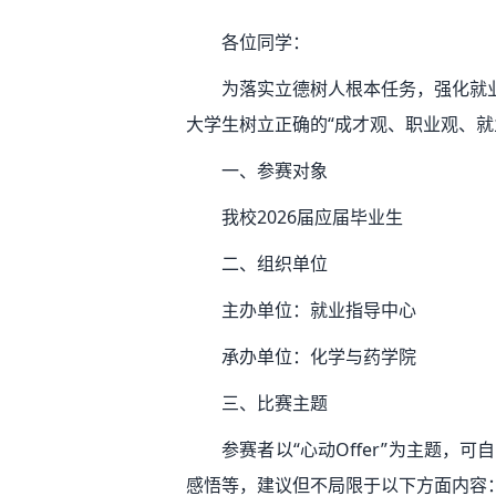
各位同学：
为落实立德树人根本任务，强化就
大学生树立正确的“成才观、职业观、就业
一、参赛对象
我校2026届应届毕业生
二、组织单位
主办单位：就业指导中心
承办单位：化学与药学院
三、比赛主题
参赛者以“心动Offer”为主题
感悟等，建议但不局限于以下方面内容