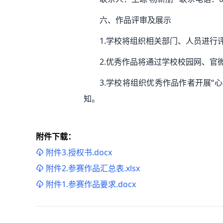
六、作品评审及展示
1.学校将组织相关部门、人员进行
2.优秀作品将通过学校校园网、
3.学校将组织优秀作品作者开展“
知。
附件下载：
附件3.授权书.docx
附件2.参赛作品汇总表.xlsx
附件1.参赛作品要求.docx