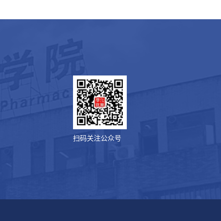
扫码关注公众号