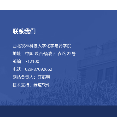
联系我们
西北农林科技大学化学与药学院
地址：中国·陕西·杨凌 西农路 22号
邮编：712100
电话：029-87092662
网站负责人：汪振明
技术支持：绿道软件