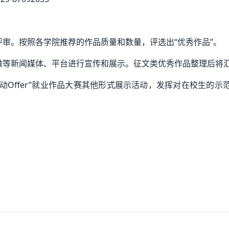
评审。按照各学院推荐的作品质量和数量，评选出“优秀作品”。
官微等新闻媒体、平台进行宣传和展示。征文类优秀作品整理后将
心动Offer”就业作品大赛其他形式展示活动，发挥对在校生的