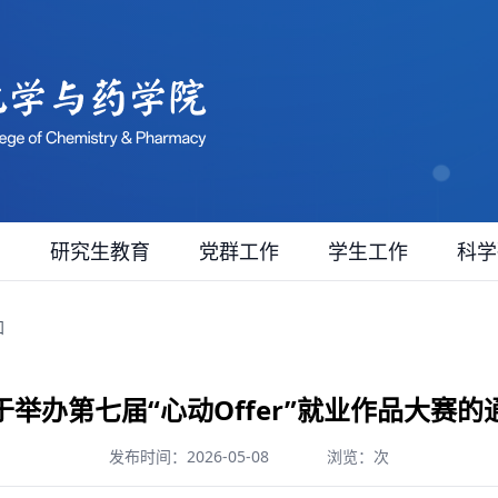
育
研究生教育
党群工作
学生工作
科学
知
于举办第七届“心动Offer”就业作品大赛的
发布时间：2026-05-08
浏览：
次