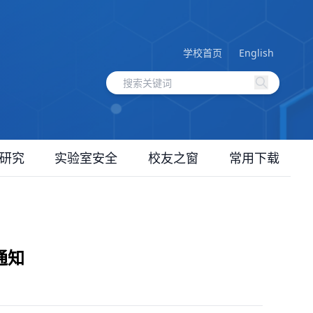
学校首页
English
研究
实验室安全
校友之窗
常用下载
通知