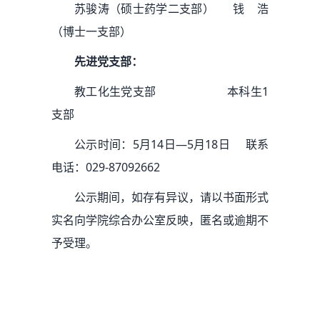
苏骏涛（硕士药学二支部） 钱 浩
（博士一支部）
先进党支部：
教工化生党支部 本科生1
支部
公示时间：5月14日—5月18日
联系
电话：029-87092662
公示期间，如存有异议，请以书面形式
实名向学院综合办公室反映，匿名或逾期不
予受理。