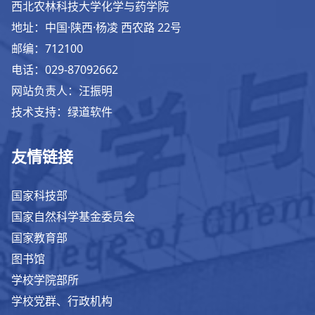
西北农林科技大学化学与药学院
地址：中国·陕西·杨凌 西农路 22号
邮编：712100
电话：029-87092662
网站负责人：汪振明
技术支持：绿道软件
友情链接
国家科技部
国家自然科学基金委员会
国家教育部
图书馆
学校学院部所
学校党群、行政机构