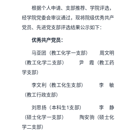
根据个人申请、支部推荐、学院评选，
经学院党委会审议通过，现将院级优秀共产
党员、先进党支部评选结果公示如下：
优秀共产党员：
马亚团（教工化学一支部） 周文明
（教工化学二支部） 尹 霞（教工药
学支部）
李文利（教工化生支部） 李 敏
（教工行政支部）
刘思扬（本科生1支部） 李 静
（硕士化学一支部） 陶安驹（硕士化
学二支部）