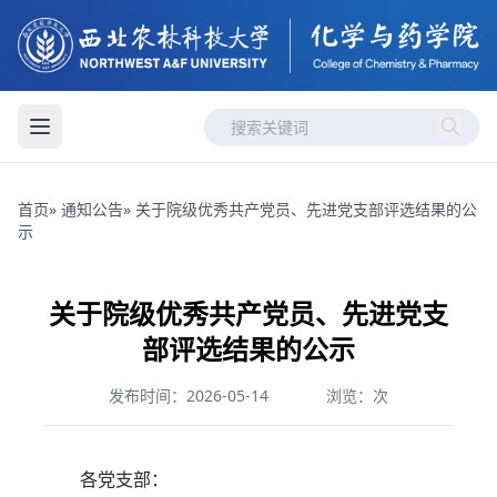
首页
»
通知公告
» 关于院级优秀共产党员、先进党支部评选结果的公
示
关于院级优秀共产党员、先进党支
部评选结果的公示
发布时间：2026-05-14
浏览：
次
各党支部：