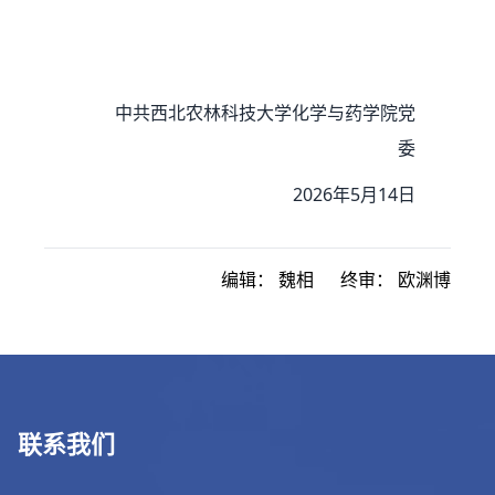
中共西北农林科技大学化学与药学院党
委
2026年5月14日
编辑：
魏相
终审：
欧渊博
联系我们