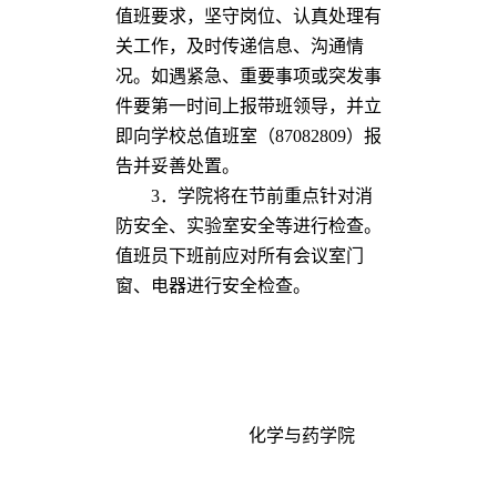
值班要求，坚守岗位、认真处理有
关工作，及时传递信息、沟通情
况。如遇紧急、重要事项或突发事
件要第一时间上报带班领导，并立
即向学校总值班室（87082809）报
告并妥善处置。
3．学院将在节前重点针对消
防安全、实验室安全等进行检查。
值班员下班前应对所有会议室门
窗、电器进行安全检查。
化学与药学院