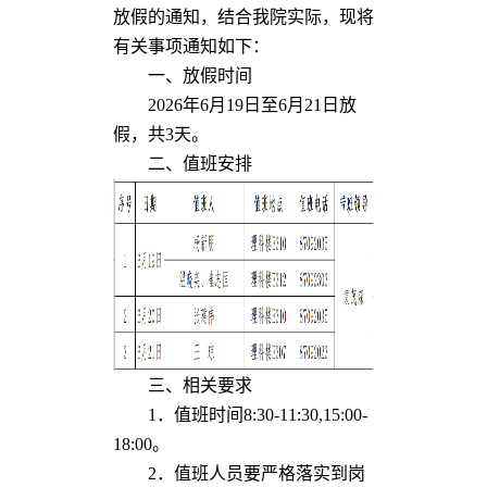
放假的通知，结合我院实际，现将
有关事项通知如下：
一、放假时间
2026年6月19日至6月21日放
假，共3天。
二、值班安排
三、相关要求
1．值班时间8:30-11:30,15:00-
18:00。
2．值班人员要严格落实到岗