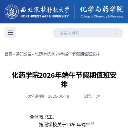
首页
»
通知公告
» 化药学院2026年端午节假期值班安排
化药学院2026年端午节假期值班安
排
发布时间：2026-06-18
浏览：
次
全体教职工：
按照学校关于2026 年端午节