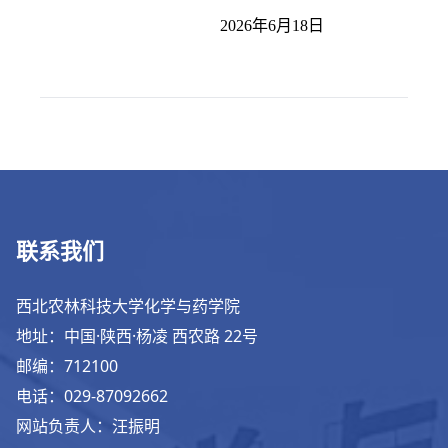
2026年6月18日
联系我们
西北农林科技大学化学与药学院
地址：中国·陕西·杨凌 西农路 22号
邮编：712100
电话：029-87092662
网站负责人：汪振明