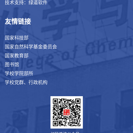
技术支持：绿道软件
友情链接
国家科技部
国家自然科学基金委员会
国家教育部
图书馆
学校学院部所
学校党群、行政机构