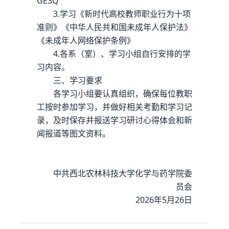
GE3Q
3.学习《新时代高校教师职业行为十项
准则》《中华人民共和国未成年人保护法》
《未成年人网络保护条例》
4.各系（室）、学习小组自行安排的学
习内容。
三、学习要求
各学习小组要认真组织，确保每位教职
工按时参加学习，并做好相关考勤和学习记
录，及时保存并报送学习研讨心得体会和新
闻报道等图文资料。
中共西北农林科技大学化学与药学院委
员会
2026年5月26日