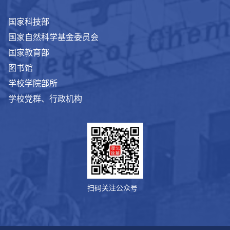
国家科技部
国家自然科学基金委员会
国家教育部
图书馆
学校学院部所
学校党群、行政机构
扫码关注公众号