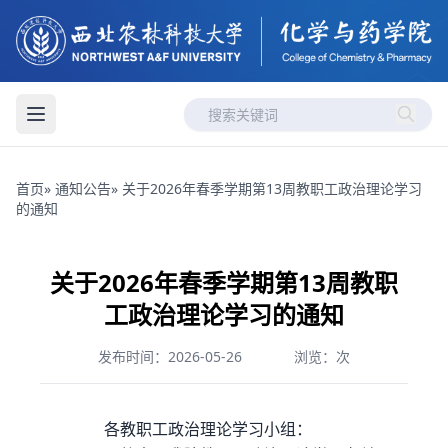
首页
»
通知公告
» 关于2026年春季学期第13周教职工政治理论学习
的通知
关于2026年春季学期第13周教职
工政治理论学习的通知
发布时间：2026-05-26
浏览：
次
各教职工政治理论学习小组：