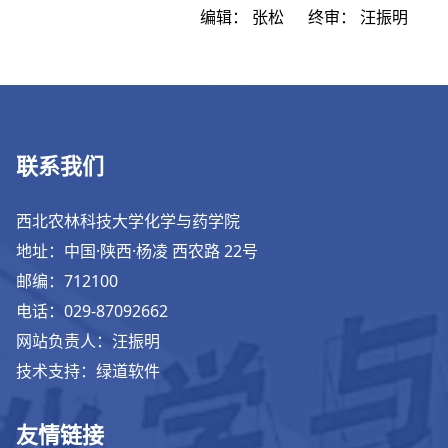
编辑：
张松
终审：
汪振明
联系我们
西北农林科技大学化学与药学院
地址：中国·陕西·杨凌 西农路 22号
邮编：712100
电话：029-87092662
网站负责人：汪振明
技术支持：绿道软件
友情链接