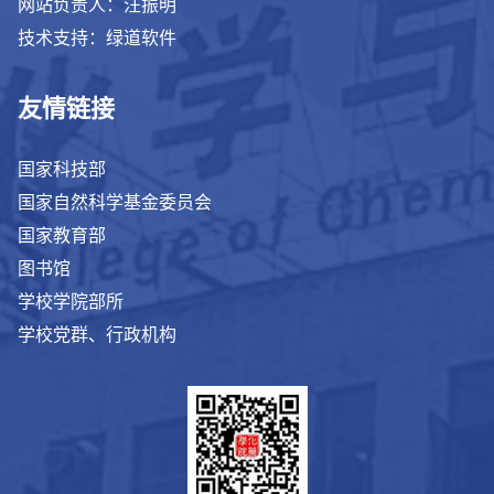
网站负责人：汪振明
技术支持：绿道软件
友情链接
国家科技部
国家自然科学基金委员会
国家教育部
图书馆
学校学院部所
学校党群、行政机构