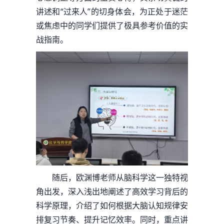
讲述和“过来人”的切身体会，为正处于迷茫
或焦虑中的同学们提供了极具参考价值的实
战指南。
随后，欧渊博老师从脑科学这一独特视
角出发，深入浅出地阐述了高效学习背后的
科学原理，介绍了如何根据大脑认知规律安
排复习节奏、提升记忆效率。同时，重点讲