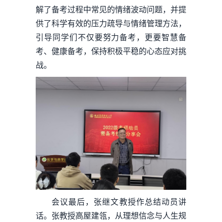
解了备考过程中常见的情绪波动问题，并提
供了科学有效的压力疏导与情绪管理方法，
引导同学们不仅要努力备考，更要智慧备
考、健康备考，保持积极平稳的心态应对挑
战。
会议最后，张继文教授作总结动员讲
话。张教授高屋建瓴，从理想信念与人生规