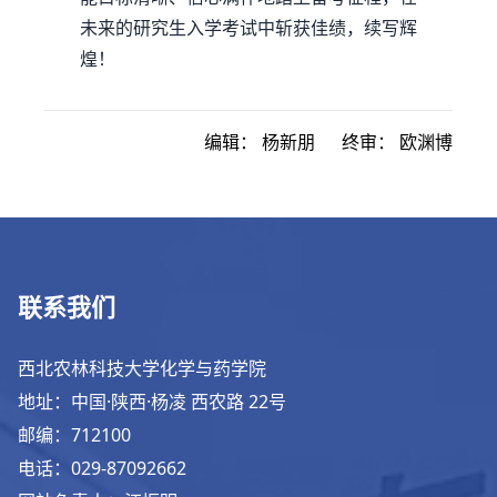
未来的研究生入学考试中斩获佳绩，续写辉
煌！
编辑：
杨新朋
终审：
欧渊博
联系我们
西北农林科技大学化学与药学院
地址：中国·陕西·杨凌 西农路 22号
邮编：712100
电话：029-87092662