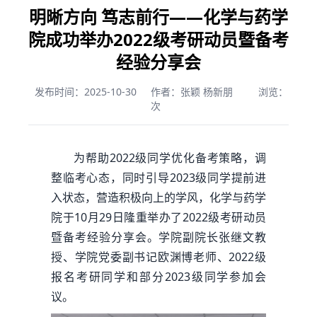
明晰方向 笃志前行——化学与药学
院成功举办2022级考研动员暨备考
经验分享会
发布时间：2025-10-30
作者：张颖 杨新朋
浏览：
次
为帮助2022级同学优化备考策略，调
整临考心态，同时引导2023级同学提前进
入状态，营造积极向上的学风，化学与药学
院于10月29日隆重举办了2022级考研动员
暨备考经验分享会。学院副院长张继文教
授、学院党委副书记欧渊博老师、2022级
报名考研同学和部分2023级同学参加会
议。