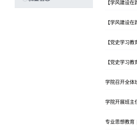
【学风建设在
【学风建设在
【党史学习教
【党史学习教育
学院召开全体
学院开展班主
专业思想教育 