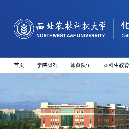
首页
学院概况
师资队伍
本科生教