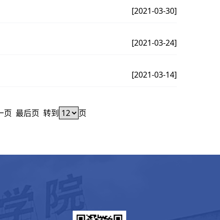
[2021-03-30]
[2021-03-24]
[2021-03-14]
一页
最后页
转到
页