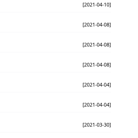
[2021-04-10]
[2021-04-08]
[2021-04-08]
[2021-04-08]
[2021-04-04]
[2021-04-04]
[2021-03-30]