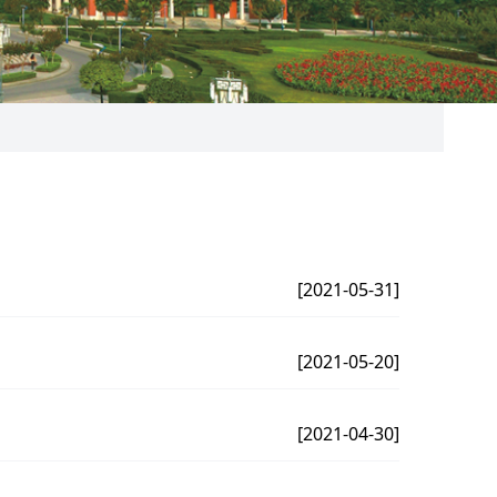
[2021-05-31]
[2021-05-20]
[2021-04-30]