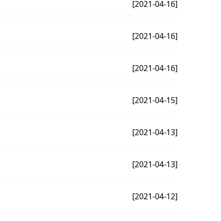
[2021-04-16]
[2021-04-16]
[2021-04-16]
[2021-04-15]
[2021-04-13]
[2021-04-13]
[2021-04-12]