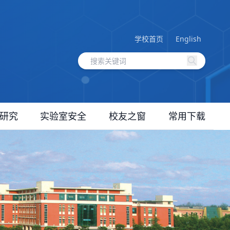
学校首页
English
研究
实验室安全
校友之窗
常用下载