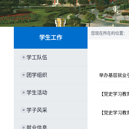
您现在所在的位置：
学生工作
学工队伍
团学组织
举办基层就业
学生活动
【党史学习教
学子风采
【党史学习教
就业信息