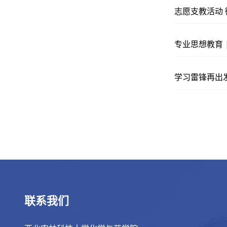
志愿支教活动
专业思想教育 
学习雷锋再出
联系我们