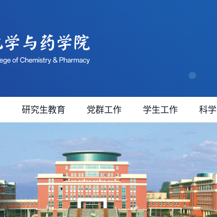
育
研究生教育
党群工作
学生工作
科学