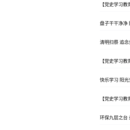
【党史学习教育
盘子干干净净
清明扫祭 追念
【党史学习教
快乐学习 阳光
【党史学习教育
环保九层之台