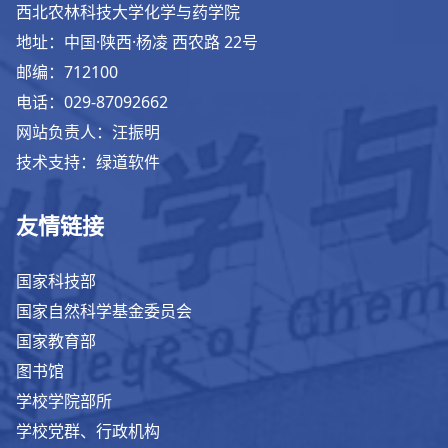
西北农林科技大学化学与药学院
地址：中国·陕西·杨凌 西农路 22号
邮编：712100
电话：029-87092662
网站负责人：汪振明
技术支持：绿道软件
友情链接
国家科技部
国家自然科学基金委员会
国家教育部
图书馆
学校学院部所
学校党群、行政机构