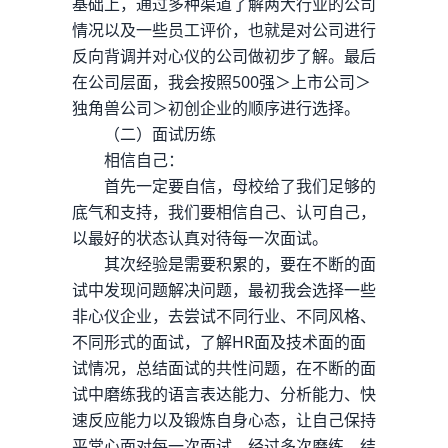
基础上，通过多种渠道了解两大行业的公司
情况以及一些员工评价，也就是对公司进行
反向背调并对心仪的公司做初步了解。最后
在公司层面，我会按照500强＞上市公司＞
独角兽公司＞初创企业的顺序进行选择。
（二）面试历练
相信自己：
首先一定要自信，母校给了我们足够的
底气和支持，我们要相信自己、认可自己，
以最好的状态认真对待每一次面试。
其次经验是需要积累的，要在不断的面
试中发现问题解决问题，最初我会选择一些
非心仪企业，去尝试不同行业、不同风格、
不同形式的面试，了解HR面及技术面的面
试情况，总结面试的共性问题，在不断的面
试中磨练我的语言表达能力、分析能力、快
速反应能力以及锻炼自身心态，让自己保持
平常心面对每一次面试。经过多次磨练，结