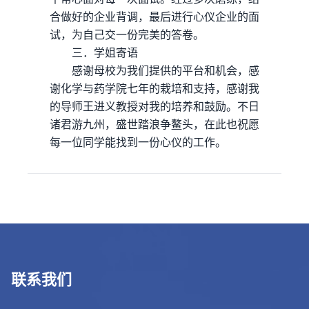
合做好的企业背调，最后进行心仪企业的面
试，为自己交一份完美的答卷。
三．学姐寄语
感谢母校为我们提供的平台和机会，感
谢化学与药学院七年的栽培和支持，感谢我
的导师王进义教授对我的培养和鼓励。不日
诸君游九州，盛世踏浪争鳌头，在此也祝愿
每一位同学能找到一份心仪的工作。
联系我们