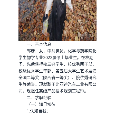
一．基本信息
郭彦，女，中共党员，化学与药学院化
学生物学专业2022届硕士毕业生。在校期
间，先后获得校三好学生、校优秀团干部、
校级优秀学生干部、第五届大学生艺术展演
全国二等奖（陕西省一等奖）、院优秀研究
生等荣誉。现就职于比亚迪汽车工业有限公
司，现担任高级产品技术规划工程师。
二．求职经验
（一）知己知彼
1.认知自我：