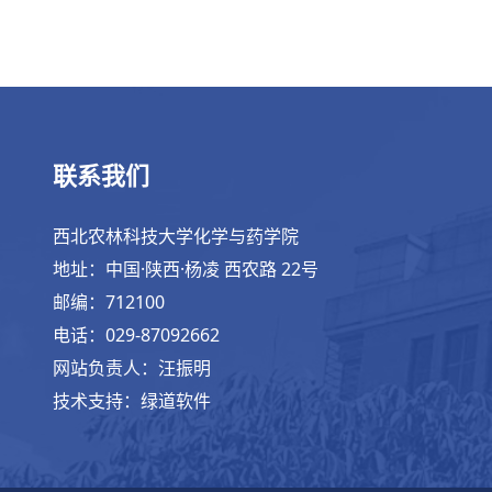
联系我们
西北农林科技大学化学与药学院
地址：中国·陕西·杨凌 西农路 22号
邮编：712100
电话：029-87092662
网站负责人：汪振明
技术支持：绿道软件