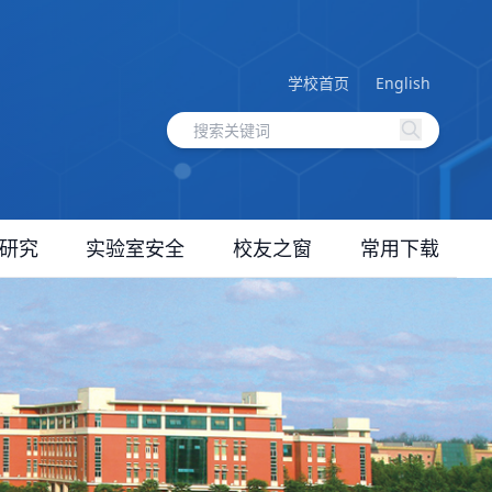
学校首页
English
研究
实验室安全
校友之窗
常用下载