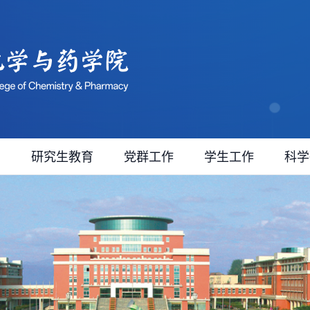
育
研究生教育
党群工作
学生工作
科学