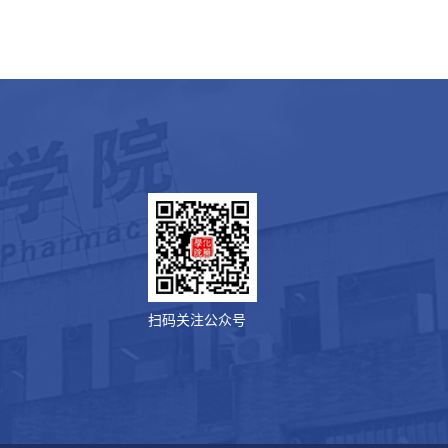
扫码关注公众号