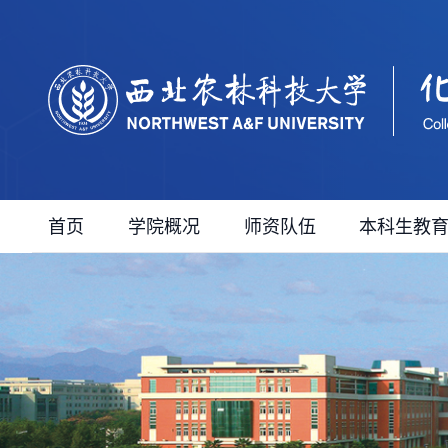
首页
学院概况
师资队伍
本科生教