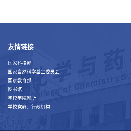
友情链接
国家科技部
国家自然科学基金委员会
国家教育部
图书馆
学校学院部所
学校党群、行政机构