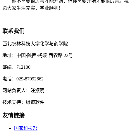
你不需要很厉害才能开始，但你需要开始才能很厉害。祝
愿大家生活充实，学业顺利！
联系我们
西北农林科技大学化学与药学院
地址：中国·陕西·杨凌 西农路 22号
邮编：712100
电话：029-87092662
网站负责人：汪振明
技术支持：绿道软件
友情链接
国家科技部