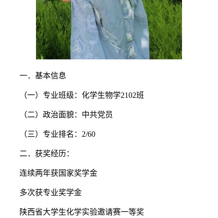
一．基本信息
（一）专业班级：化学生物学2102班
（二）政治面貌：中共党员
（三）专业排名：2/60
二．获奖经历：
连续两年获国家奖学金
多次获专业奖学金
陕西省大学生化学实验邀请赛一等奖