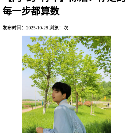
每一步都算数
发布时间：2025-10-28
浏览：
次