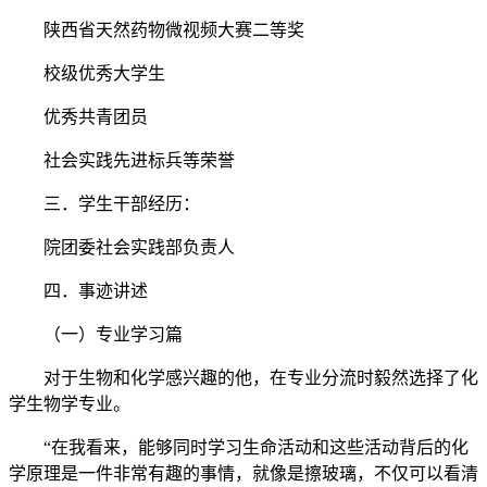
陕西省天然药物微视频大赛二等奖
校级优秀大学生
优秀共青团员
社会实践先进标兵等荣誉
三．学生干部经历：
院团委社会实践部负责人
四．事迹讲述
（一）专业学习篇
对于生物和化学感兴趣的他，在专业分流时毅然选择了化
学生物学专业。
“在我看来，能够同时学习生命活动和这些活动背后的化
学原理是一件非常有趣的事情，就像是擦玻璃，不仅可以看清