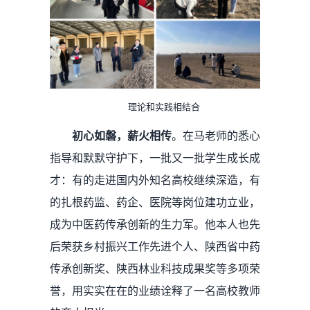
理论和实践相结合
初心如磐，薪火相传
。在马老师的悉心
指导和默默守护下，一批又一批学生成长成
才：有的走进国内外知名高校继续深造，有
的扎根药监、药企、医院等岗位建功立业，
成为中医药传承创新的生力军。他本人也先
后荣获乡村振兴工作先进个人、陕西省中药
传承创新奖、陕西林业科技成果奖等多项荣
誉，用实实在在的业绩诠释了一名高校教师