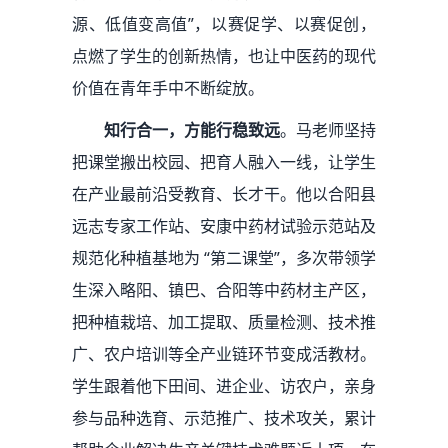
源、低值变高值”，以赛促学、以赛促创，
点燃了学生的创新热情，也让中医药的现代
价值在青年手中不断绽放。
知行合一，方能行稳致远
。马老师坚持
把课堂搬出校园、把育人融入一线，让学生
在产业最前沿受教育、长才干。他以合阳县
远志专家工作站、安康中药材试验示范站及
规范化种植基地为 “第二课堂”，多次带领学
生深入略阳、镇巴、合阳等中药材主产区，
把种植栽培、加工提取、质量检测、技术推
广、农户培训等全产业链环节变成活教材。
学生跟着他下田间、进企业、访农户，亲身
参与品种选育、示范推广、技术攻关，累计