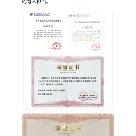
的育人担当。