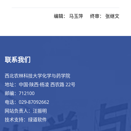
编辑：
马玉萍
终审：
张继文
联系我们
西北农林科技大学化学与药学院
地址：中国·陕西·杨凌 西农路 22号
邮编：712100
电话：029-87092662
网站负责人：汪振明
技术支持：绿道软件