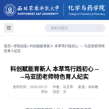
首页
»
学院动态
» 科创赋能育新人 本草笃行践初心 ----马亚团老师特
色育人纪实
科创赋能育新人 本草笃行践初心 --
--马亚团老师特色育人纪实
发布时间：2026-05-21
作者：马玉萍
来源：本科教
学办
浏览：
次