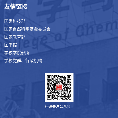
友情链接
国家科技部
国家自然科学基金委员会
国家教育部
图书馆
学校学院部所
学校党群、行政机构
扫码关注公众号