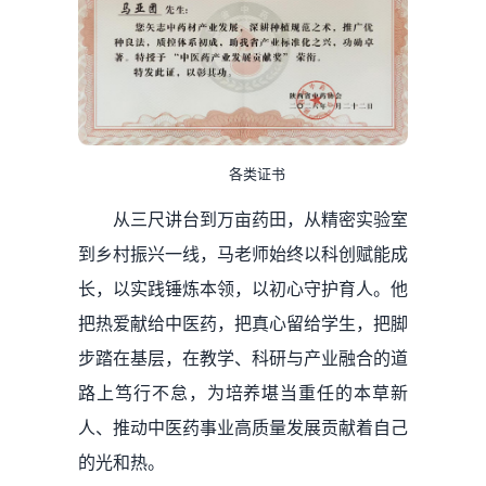
各类证书
从三尺讲台到万亩药田，从精密实验室
到乡村振兴一线，马老师始终以科创赋能成
长，以实践锤炼本领，以初心守护育人。他
把热爱献给中医药，把真心留给学生，把脚
步踏在基层，在教学、科研与产业融合的道
路上笃行不怠，为培养堪当重任的本草新
人、推动中医药事业高质量发展贡献着自己
的光和热。