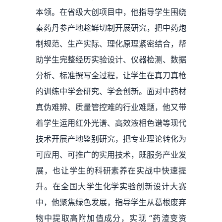
本领。在省级大创项目中，他指导学生围绕
秦药丹参产地趁鲜切制开展研究，把中药炮
制规范、生产实际、理化原理紧密结合，帮
助学生完整经历实验设计、仪器检测、数据
分析、标准撰写全过程，让学生在真刀真枪
的训练中学会研究、学会创新。面对中药材
真伪难辨、质量管控难的行业难题，他又带
着学生运用红外光谱、高效液相色谱等现代
技术开展产地鉴别研究，把专业理论转化为
可应用、可推广的实用技术，既服务产业发
展，也让学生的科研素养在实战中快速提
升。在全国大学生化学实验创新设计大赛
中，他聚焦绿色发展，指导学生从葛根废弃
物中提取高附加值成分，实现 “药渣变资