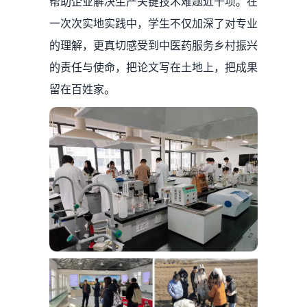
帮助企业解决生产关键技术难题近十项。在
一次次实地实践中，学生不仅加深了对专业
的理解，更真切感受到中医药服务乡村振兴
的责任与使命，把论文写在土地上，把成果
留在百姓家。