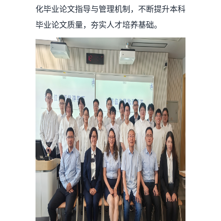
化毕业论文指导与管理机制，不断提升本科
毕业论文质量，夯实人才培养基础。