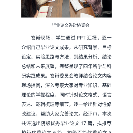
毕业论文答辩协调会
答辩现场，学生通过 PPT 汇报，逐一
介绍自己毕业论文成果，从研究背景、目标
设定、实验思路与方法，到结果分析、结论
总结和未来展望，完整呈现了四年所学与科
研实践成果。答辩委员会教师结合论文内容
现场提问，深入考察大家对专业知识、基础
理论的掌握程度，同时针对论文格式、语言
表达、逻辑梳理等细节，逐一给出针对性修
改建议，帮助大家完善论文。经评审，本次
共评选出院级优秀毕业论文 17 篇，拟推荐
校级优秀论文 6 篇、校级百篇优秀论文 3