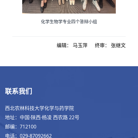
化学生物学专业四个答辩小组
编辑：
马玉萍
终审：
张继文
联系我们
西北农林科技大学化学与药学院
地址：中国·陕西·杨凌 西农路 22号
邮编：712100
电话：029-87092662