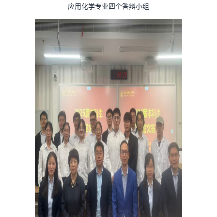
应用化学专业四个答辩小组