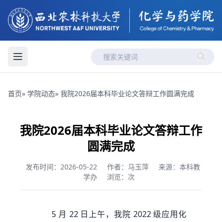
首页
»
学院动态
» 我院2026届本科毕业论文答辩工作圆满完成
我院2026届本科毕业论文答辩工作
圆满完成
发布时间：2026-05-22
作者：马玉萍
来源：本科教
学办
浏览：
次
5 月 22 日上午，我院 2022 级应用化