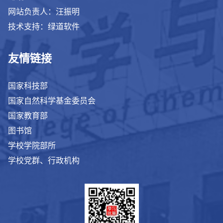
网站负责人：汪振明
技术支持：绿道软件
友情链接
国家科技部
国家自然科学基金委员会
国家教育部
图书馆
学校学院部所
学校党群、行政机构