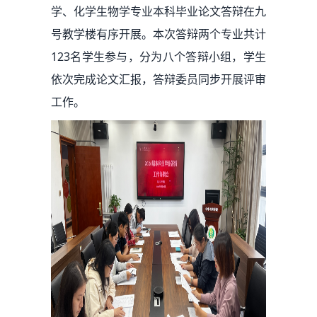
学、化学生物学专业本科毕业论文答辩在九
号教学楼有序开展。本次答辩两个专业共计
123名学生参与，分为八个答辩小组，学生
依次完成论文汇报，答辩委员同步开展评审
工作。