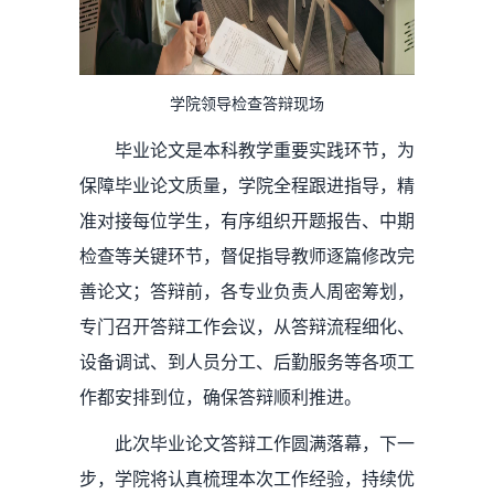
学院领导检查答辩现场
毕业论文是本科教学重要实践环节，为
保障毕业论文质量，学院全程跟进指导，精
准对接每位学生，有序组织开题报告、中期
检查等关键环节，督促指导教师逐篇修改完
善论文；答辩前，各专业负责人周密筹划，
专门召开答辩工作会议，从答辩流程细化、
设备调试、到人员分工、后勤服务等各项工
作都安排到位，确保答辩顺利推进。
此次毕业论文答辩工作圆满落幕，下一
步，学院将认真梳理本次工作经验，持续优