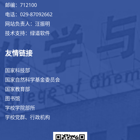
邮编：712100
电话：029-87092662
网站负责人：汪振明
技术支持：绿道软件
友情链接
国家科技部
国家自然科学基金委员会
国家教育部
图书馆
学校学院部所
学校党群、行政机构