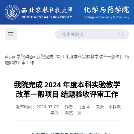
首页
»
学院动态
» 我院完成 2024 年度本科实验教学改革一般项目 结
题验收评审工作
我院完成 2024 年度本科实验教学
改革一般项目 结题验收评审工作
发布时间：2026-07-07
作者：马玉萍
来源：本科教
学办
浏览：
次