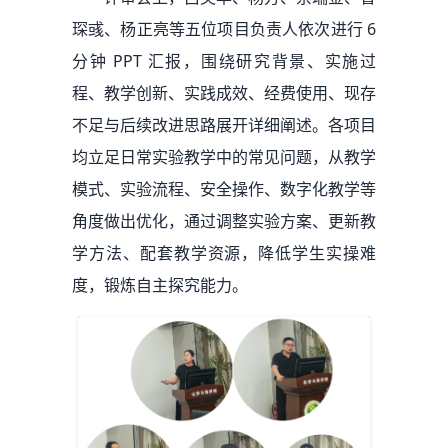
琛彧、杨正亮等五位项目负责人依次进行 6
分钟 PPT 汇报，围绕研究背景、实施过
程、教学创新、实践成效、经费使用、现存
不足与后续改进思路展开详细阐述。各项目
均立足日常实验教学中的常见问题，从教学
模式、实验流程、安全操作、数字化教学等
角度做出优化，通过调整实验方案、更新教
学方法、配套教学资源，降低学生实操难
度，锻炼自主探究能力。