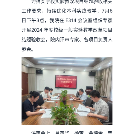
为落实学校实验教改项目结题验收相关
工作要求，持续优化本科实践教学，7月6
日下午3点，我院在 E314 会议室组织专家
开展2024 年度校级一般实验教学改革项目
结题验收会，院内评审专家、各项目负责人
参会。
评审会上，吕英华、杨芳、余瑞金、曹