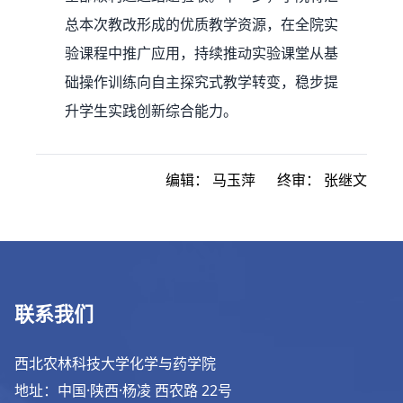
总本次教改形成的优质教学资源，在全院实
验课程中推广应用，持续推动实验课堂从基
础操作训练向自主探究式教学转变，稳步提
升学生实践创新综合能力。
编辑：
马玉萍
终审：
张继文
联系我们
西北农林科技大学化学与药学院
地址：中国·陕西·杨凌 西农路 22号