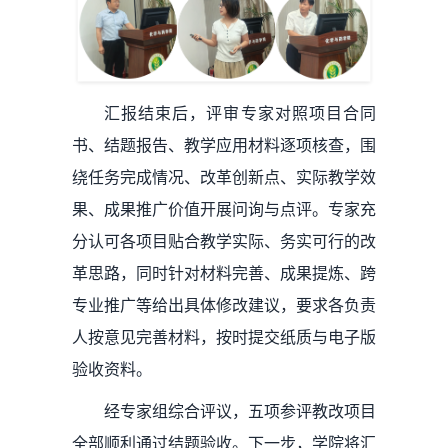
汇报结束后，评审专家对照项目合同
书、结题报告、教学应用材料逐项核查，围
绕任务完成情况、改革创新点、实际教学效
果、成果推广价值开展问询与点评。专家充
分认可各项目贴合教学实际、务实可行的改
革思路，同时针对材料完善、成果提炼、跨
专业推广等给出具体修改建议，要求各负责
人按意见完善材料，按时提交纸质与电子版
验收资料。
经专家组综合评议，五项参评教改项目
全部顺利通过结题验收。下一步，学院将汇