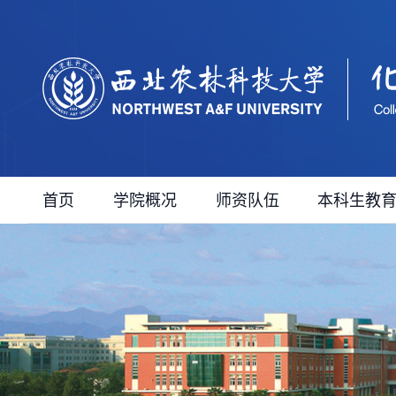
首页
学院概况
师资队伍
本科生教