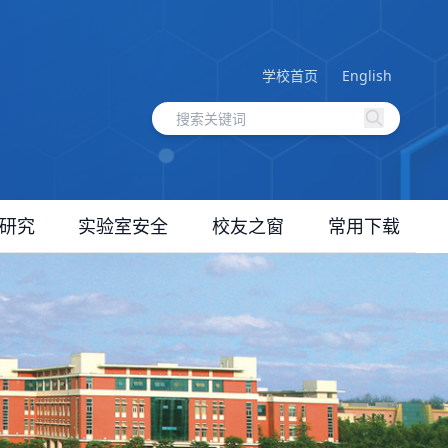
学校首页
English
研究
实验室安全
校友之窗
常用下载