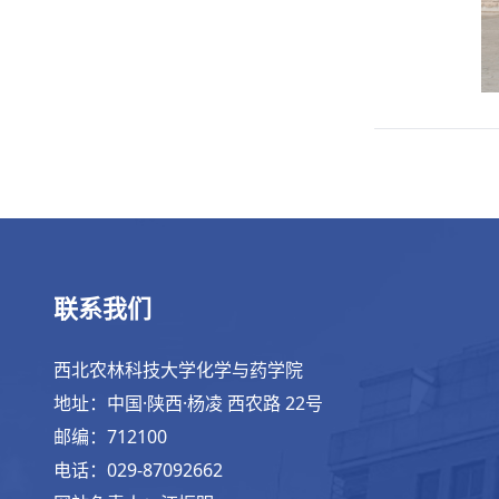
联系我们
西北农林科技大学化学与药学院
地址：中国·陕西·杨凌 西农路 22号
邮编：712100
电话：029-87092662