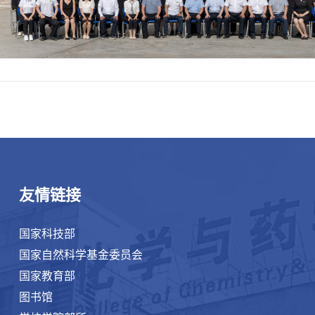
友情链接
国家科技部
国家自然科学基金委员会
国家教育部
图书馆