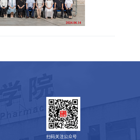
扫码关注公众号