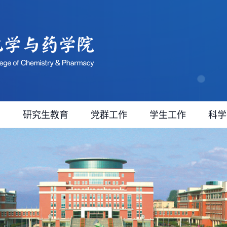
育
研究生教育
党群工作
学生工作
科学