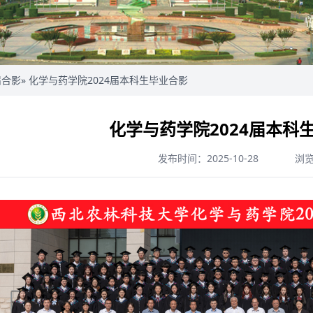
届合影
» 化学与药学院2024届本科生毕业合影
化学与药学院2024届本科
发布时间：2025-10-28
浏