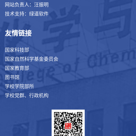
网站负责人：汪振明
技术支持：绿道软件
友情链接
国家科技部
国家自然科学基金委员会
国家教育部
图书馆
学校学院部所
学校党群、行政机构