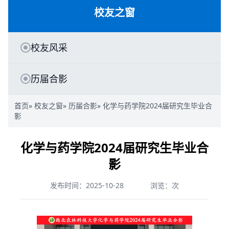
校友之窗
校友风采
历届合影
首页
»
校友之窗
»
历届合影
» 化学与药学院2024届研究生毕业合
影
化学与药学院2024届研究生毕业合
影
发布时间：2025-10-28
浏览：
次