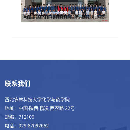
联系我们
西北农林科技大学化学与药学院
地址：中国·陕西·杨凌 西农路 22号
邮编：712100
电话：029-87092662