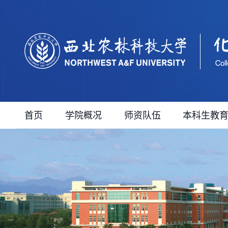
首页
学院概况
师资队伍
本科生教