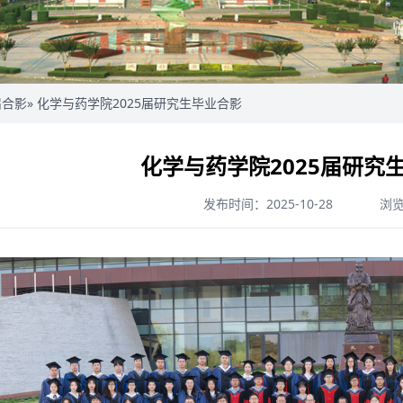
届合影
» 化学与药学院2025届研究生毕业合影
化学与药学院2025届研究
发布时间：2025-10-28
浏