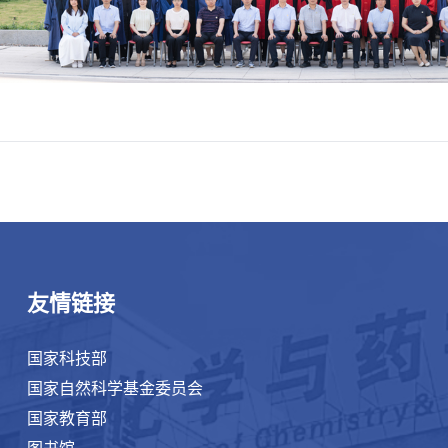
友情链接
国家科技部
国家自然科学基金委员会
国家教育部