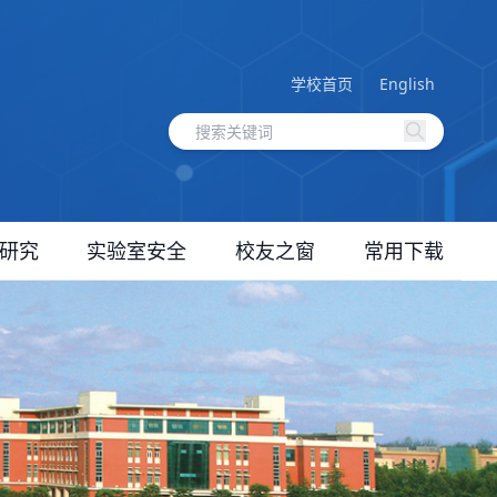
学校首页
English
研究
实验室安全
校友之窗
常用下载