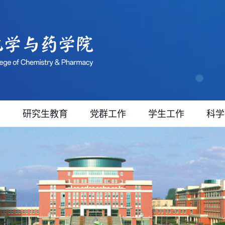
育
研究生教育
党群工作
学生工作
科学