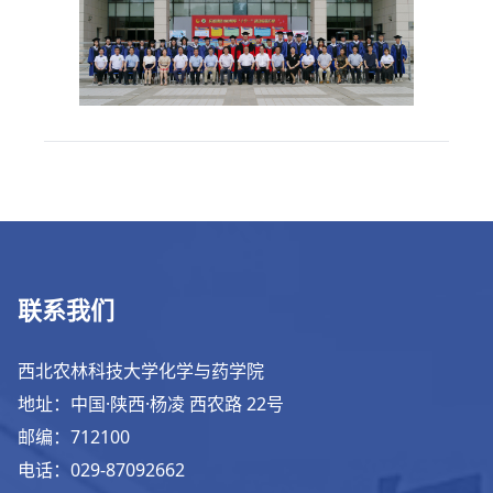
联系我们
西北农林科技大学化学与药学院
地址：中国·陕西·杨凌 西农路 22号
邮编：712100
电话：029-87092662