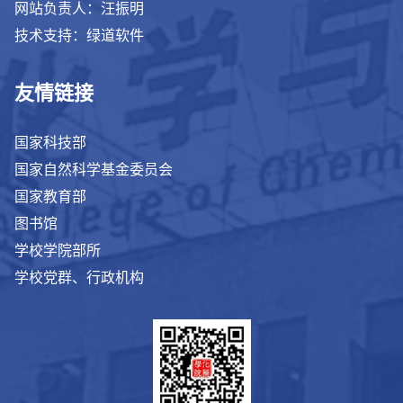
网站负责人：汪振明
技术支持：绿道软件
友情链接
国家科技部
国家自然科学基金委员会
国家教育部
图书馆
学校学院部所
学校党群、行政机构