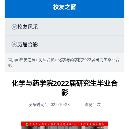
校友之窗
校友风采
历届合影
首页
»
校友之窗
»
历届合影
» 化学与药学院2022届研究生毕业合
影
化学与药学院2022届研究生毕业合
影
发布时间：2025-10-28
浏览：
次