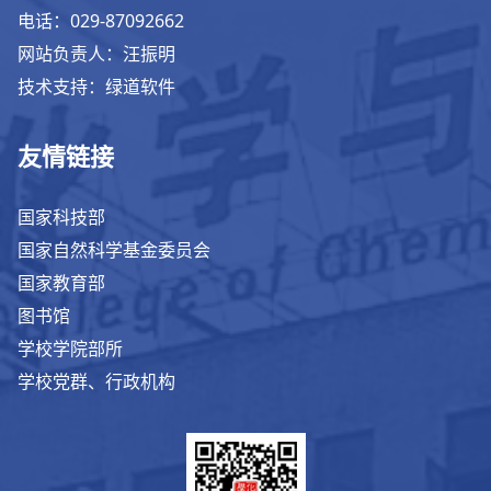
电话：029-87092662
网站负责人：汪振明
技术支持：绿道软件
友情链接
国家科技部
国家自然科学基金委员会
国家教育部
图书馆
学校学院部所
学校党群、行政机构