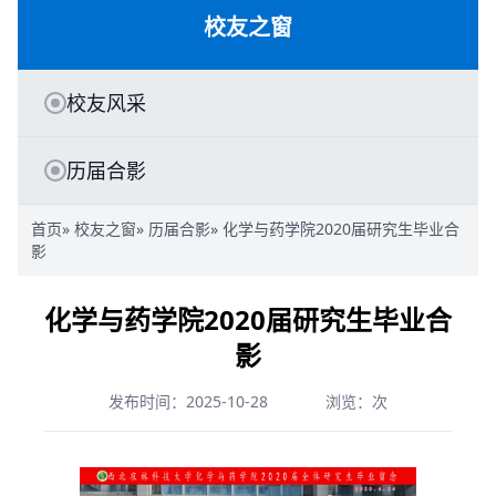
校友之窗
校友风采
历届合影
首页
»
校友之窗
»
历届合影
» 化学与药学院2020届研究生毕业合
影
化学与药学院2020届研究生毕业合
影
发布时间：2025-10-28
浏览：
次