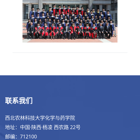
联系我们
西北农林科技大学化学与药学院
地址：中国·陕西·杨凌 西农路 22号
邮编：712100