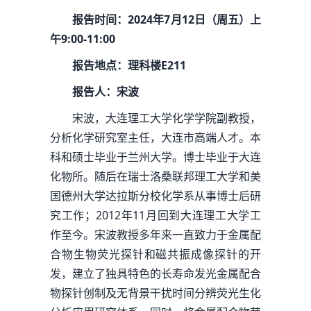
报告时间：2024年7月12日（周五）上
午9:00-11:00
报告地点：理科楼E211
报告人：宋波
宋波，大连理工大学化学学院副教授，
分析化学研究室主任，大连市高端人才。本
科和硕士毕业于兰州大学。博士毕业于大连
化物所。随后在瑞士洛桑联邦理工大学和美
国德州大学达拉斯分校化学系从事博士后研
究工作；2012年11月回到大连理工大学工
作至今。宋波教授多年来一直致力于金属配
合物生物荧光探针和磁共振成像探针的开
发，建立了独具特色的长寿命发光金属配合
物探针创制及无背景干扰时间分辨荧光生化