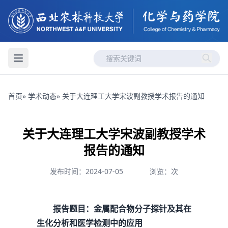
首页
»
学术动态
» 关于大连理工大学宋波副教授学术报告的通知
关于大连理工大学宋波副教授学术
报告的通知
发布时间：2024-07-05
浏览：
次
报告题目：金属配合物分子探针及其在
生化分析和医学检测中的应用