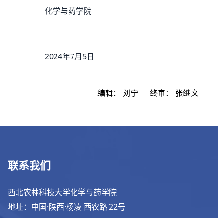
化学与药学院
2024年7月5日
编辑：
刘宁
终审：
张继文
联系我们
西北农林科技大学化学与药学院
地址：中国·陕西·杨凌 西农路 22号