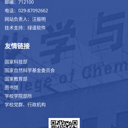
邮编：712100
电话：029-87092662
网站负责人：汪振明
技术支持：绿道软件
友情链接
国家科技部
国家自然科学基金委员会
国家教育部
图书馆
学校学院部所
学校党群、行政机构