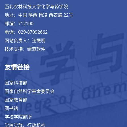
西北农林科技大学化学与药学院
地址：中国·陕西·杨凌 西农路 22号
邮编：712100
电话：029-87092662
网站负责人：汪振明
技术支持：绿道软件
友情链接
国家科技部
国家自然科学基金委员会
国家教育部
图书馆
学校学院部所
学校党群、行政机构