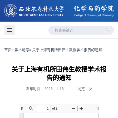
首页
»
学术动态
» 关于上海有机所田伟生教授学术报告的通知
关于上海有机所田伟生教授学术报
告的通知
发布时间：2023-11-13
浏览：
次