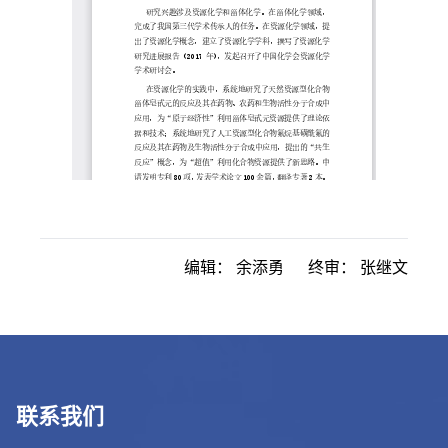
编辑：
余添勇
终审：
张继文
联系我们