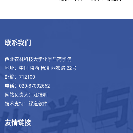
联系我们
西北农林科技大学化学与药学院
地址：中国·陕西·杨凌 西农路 22号
邮编：712100
电话：029-87092662
网站负责人：汪振明
技术支持：绿道软件
友情链接