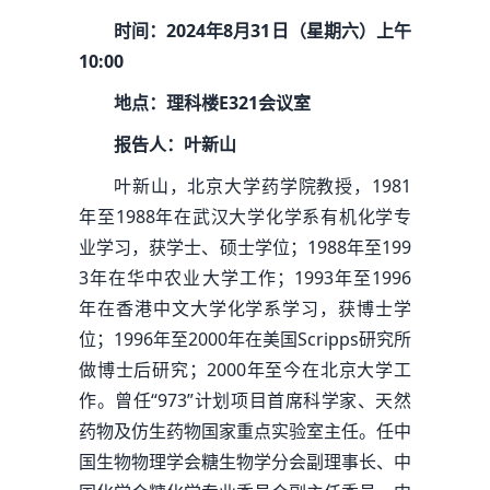
时间：2024年8月31日（星期六）上午
10:00
地点：理科楼E321会议室
报告人：叶新山
叶新山，北京大学药学院教授，1981
年至1988年在武汉大学化学系有机化学专
业学习，获学士、硕士学位；1988年至199
3年在华中农业大学工作；1993年至1996
年在香港中文大学化学系学习，获博士学
位；1996年至2000年在美国Scripps研究所
做博士后研究；2000年至今在北京大学工
作。曾任“973”计划项目首席科学家、天然
药物及仿生药物国家重点实验室主任。任中
国生物物理学会糖生物学分会副理事长、中