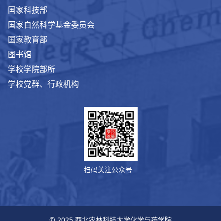
国家科技部
国家自然科学基金委员会
国家教育部
图书馆
学校学院部所
学校党群、行政机构
扫码关注公众号
© 2025 西北农林科技大学化学与药学院