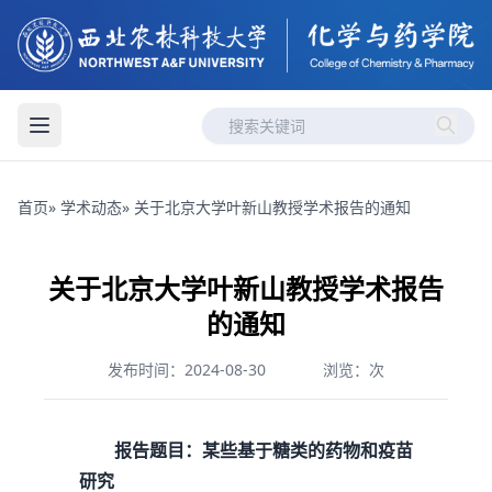
首页
»
学术动态
» 关于北京大学叶新山教授学术报告的通知
关于北京大学叶新山教授学术报告
的通知
发布时间：2024-08-30
浏览：
次
报告题目：某些基于糖类的药物和疫苗
研究