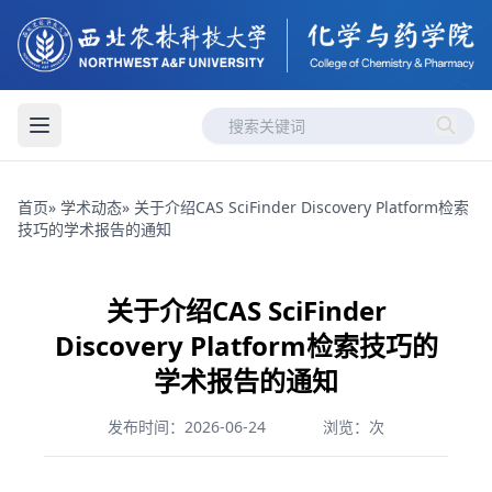
首页
»
学术动态
» 关于介绍CAS SciFinder Discovery Platform检索
技巧的学术报告的通知
关于介绍CAS SciFinder
Discovery Platform检索技巧的
学术报告的通知
发布时间：2026-06-24
浏览：
次