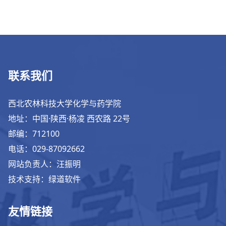
联系我们
西北农林科技大学化学与药学院
地址：中国·陕西·杨凌 西农路 22号
邮编：712100
电话：029-87092662
网站负责人：汪振明
技术支持：绿道软件
友情链接