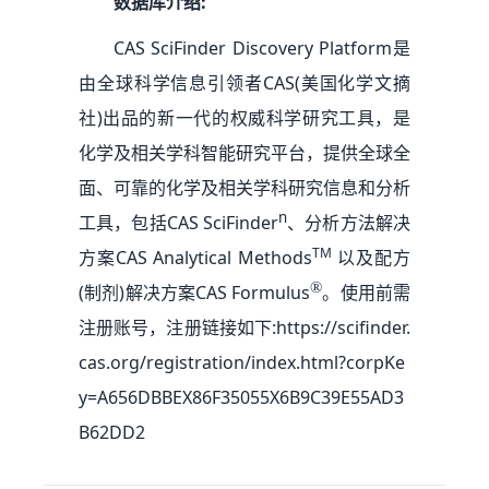
数据库介绍:
CAS SciFinder Discovery Platform是
由全球科学信息引领者CAS(美国化学文摘
社)出品的新一代的权威科学研究工具，是
化学及相关学科智能研究平台，提供全球全
面、可靠的化学及相关学科研究信息和分析
n
工具，包括CAS SciFinder
、分析方法解决
TM
方案CAS Analytical Methods
以及配方
®
(制剂)解决方案CAS Formulus
。使用前需
注册账号，注册链接如下:https://scifinder.
cas.org/registration/index.html?corpKe
y=A656DBBEX86F35055X6B9C39E55AD3
B62DD2