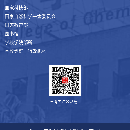
国家科技部
国家自然科学基金委员会
国家教育部
图书馆
学校学院部所
学校党群、行政机构
扫码关注公众号