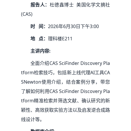
报告人：
杜德鑫博士 美国化学文摘社
(CAS)
时 间：
2026年6月30日下午3:00
地 点：
理科楼E211
主讲内容:
全面介绍CAS SciFinder Discovery Pla
tform检索技巧，包括新上线代理AI工具CA
SNewton使用介绍，结合案例分享，带您
了解如何利用CAS SciFinder Discovery Pla
tform精准检索并筛选文献、确认研究的新
颖性、高效获取实验方法以及启发逆合成路
线设计等。