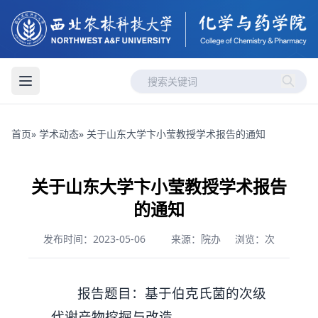
首页
»
学术动态
» 关于山东大学卞小莹教授学术报告的通知
关于山东大学卞小莹教授学术报告
的通知
发布时间：2023-05-06
来源：院办
浏览：
次
报告题目：基于伯克氏菌的次级
代谢产物挖掘与改造