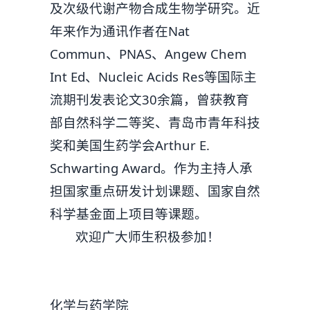
及次级代谢产物合成生物学研究。近
年来作为通讯作者在Nat
Commun、PNAS、Angew Chem
Int Ed、Nucleic Acids Res等国际主
流期刊发表论文30余篇，曾获教育
部自然科学二等奖、青岛市青年科技
奖和美国生药学会Arthur E.
Schwarting Award。作为主持人承
担国家重点研发计划课题、国家自然
科学基金面上项目等课题。
欢迎广大师生积极参加！
化学与药学院