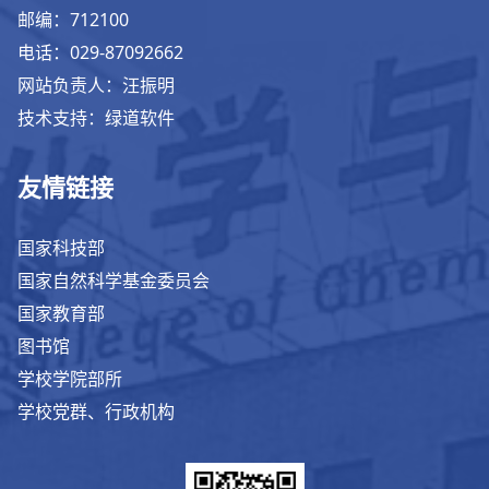
邮编：712100
电话：029-87092662
网站负责人：汪振明
技术支持：绿道软件
友情链接
国家科技部
国家自然科学基金委员会
国家教育部
图书馆
学校学院部所
学校党群、行政机构