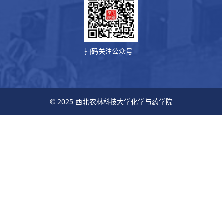
扫码关注公众号
© 2025 西北农林科技大学化学与药学院