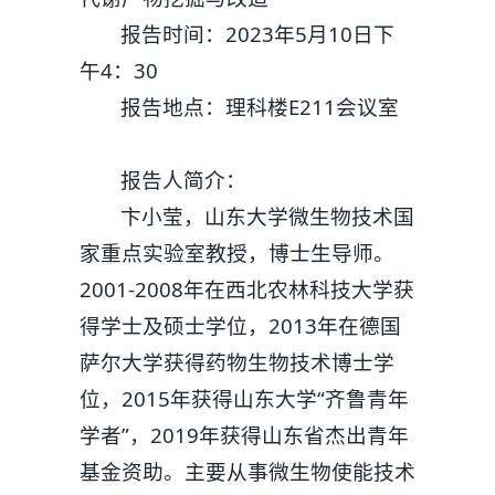
报告时间：2023年5月10日下
午4：30
报告地点：理科楼E211会议室
报告人简介：
卞小莹，山东大学微生物技术国
家重点实验室教授，博士生导师。
2001-2008年在西北农林科技大学获
得学士及硕士学位，2013年在德国
萨尔大学获得药物生物技术博士学
位，2015年获得山东大学“齐鲁青年
学者”，2019年获得山东省杰出青年
基金资助。主要从事微生物使能技术