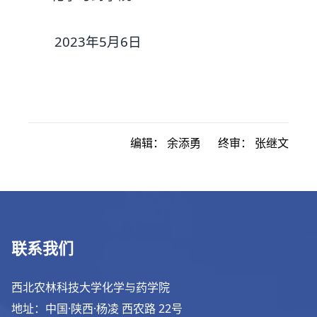
2023年5月6日
编辑：
余添勇
终审：
张继文
联系我们
西北农林科技大学化学与药学院
地址：中国·陕西·杨凌 西农路 22号