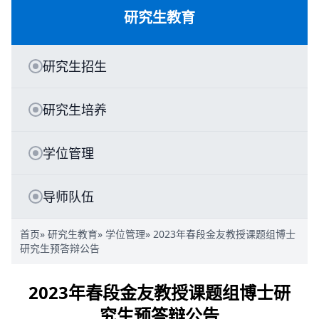
研究生教育
研究生招生
研究生培养
学位管理
导师队伍
首页
»
研究生教育
»
学位管理
» 2023年春段金友教授课题组博士
研究生预答辩公告
2023年春段金友教授课题组博士研
究生预答辩公告