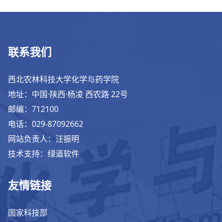
联系我们
西北农林科技大学化学与药学院
地址：中国·陕西·杨凌 西农路 22号
邮编：712100
电话：029-87092662
网站负责人：汪振明
技术支持：绿道软件
友情链接
国家科技部