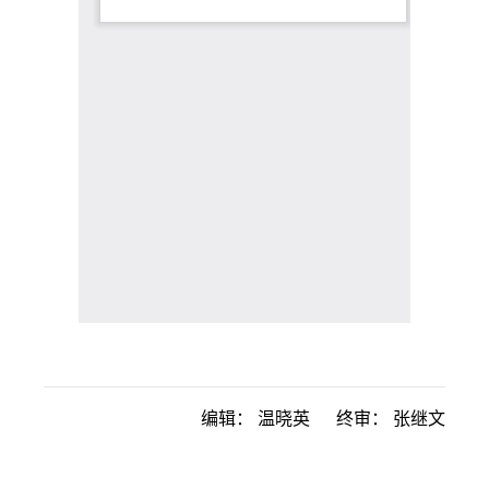
编辑：
温晓英
终审：
张继文