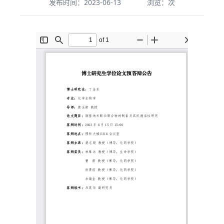
发布时间：2023-06-13
浏览：
次