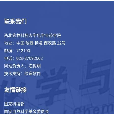
联系我们
西北农林科技大学化学与药学院
地址：中国·陕西·杨凌 西农路 22号
邮编：712100
电话：029-87092662
网站负责人：汪振明
技术支持：绿道软件
友情链接
国家科技部
国家自然科学基金委员会