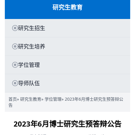
研究生教育
研究生招生
研究生培养
学位管理
导师队伍
首页
»
研究生教育
»
学位管理
» 2023年6月博士研究生预答辩公
告
2023年6月博士研究生预答辩公告