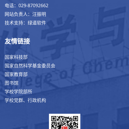
电话：029-87092662
网站负责人：汪振明
技术支持：绿道软件
友情链接
国家科技部
国家自然科学基金委员会
国家教育部
图书馆
学校学院部所
学校党群、行政机构