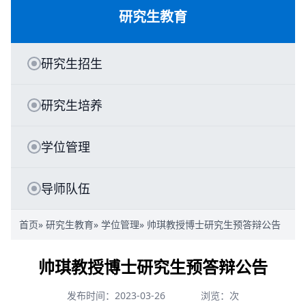
研究生教育
研究生招生
研究生培养
学位管理
导师队伍
首页
»
研究生教育
»
学位管理
» 帅琪教授博士研究生预答辩公告
帅琪教授博士研究生预答辩公告
发布时间：2023-03-26
浏览：
次