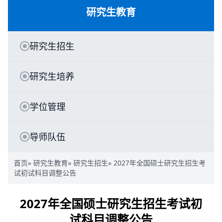
研究生教育
研究生招生
研究生培养
学位管理
导师队伍
首页
»
研究生教育
»
研究生招生
» 2027年全国硕士研究生招生考
试初试科目调整公告
2027年全国硕士研究生招生考试初
试科目调整公告