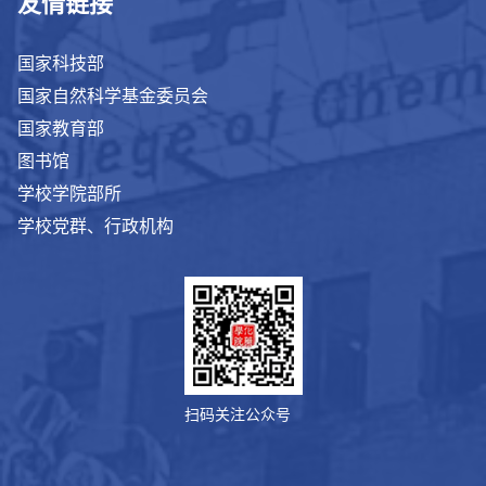
友情链接
国家科技部
国家自然科学基金委员会
国家教育部
图书馆
学校学院部所
学校党群、行政机构
扫码关注公众号