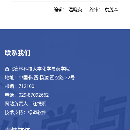
编辑：
温晓英
终审：
袁茂森
联系我们
西北农林科技大学化学与药学院
地址：中国·陕西·杨凌 西农路 22号
邮编：712100
电话：029-87092662
网站负责人：汪振明
技术支持：绿道软件