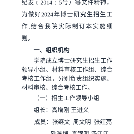
纪发﹝2014﹞5号）等文件精神，
为做好2024年博士研究生招生工
作,结合我院实际制订本实施细
则。
一、组织机构
学院成立博士研究生招生工作
领导小组、材料审核工作组、综合
考核工作组，分别负责组织实施、
材料审核、综合考核工作。
（一）招生工作领导小组
组长：高增刚 王进义
成员：张继文 周文明 张红亮