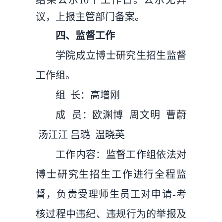
结果公示10个工作日。公示无异
议，上报主管部门备案。
四、监督工作
学院成立博士研究生招生监督
工作组。
组 长：高增刚
成 员：欧渊博 周文明 曹蔚
汤江江 吕璐 温晓英
工作内容：监督工作组依法对
博士研究生招生工作进行全程监
督，负责受理师生员工对申请-考
核过程中违纪、违规行为的举报及