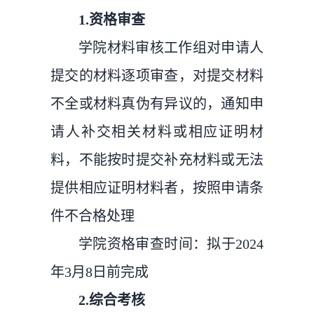
1.资格审查
学院材料审核工作组对申请人
提交的材料逐项审查，对提交材料
不全或材料真伪有异议的，通知申
请人补交相关材料或相应证明材
料，不能按时提交补充材料或无法
提供相应证明材料者，按照申请条
件不合格处理
学院资格审查时间：拟于2024
年3月8日前完成
2.综合考核