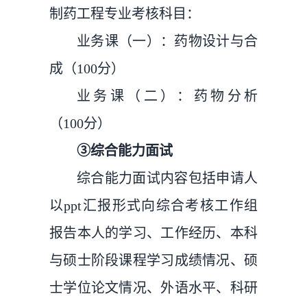
制药工程专业考核科目：
业务课（一）：药物设计与合
成（100分）
业务课（二）：药物分析
（100分）
③综合能力面试
综合能力面试内容包括申请人
以ppt汇报形式向综合考核工作组
报告本人的学习、工作经历、本科
与硕士阶段课程学习成绩情况、硕
士学位论文情况、外语水平、科研