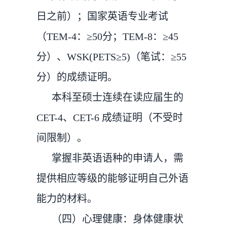
日之前）；国家英语专业考试
（TEM-4：≥50分；TEM-8：≥45
分）、WSK(PETS≥5)（笔试：≥55
分）的成绩证明。
本科至硕士连续在读应届生的
CET-4、CET-6 成绩证明（不受时
间限制）。
掌握非英语语种的申请人，需
提供相应等级的能够证明自己外语
能力的材料。
（四）心理健康：身体健康状