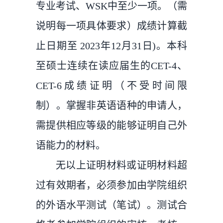
专业考试、WSK中至少一项。（需
说明每一项具体要求）成绩计算截
止日期至 2023年12月31日)。本科
至硕士连续在读应届生的CET-4、
CET-6成绩证明（不受时间限
制）。掌握非英语语种的申请人，
需提供相应等级的能够证明自己外
语能力的材料。
无以上证明材料或证明材料超
过有效期者，必须参加由学院组织
的外语水平测试（笔试）。测试合