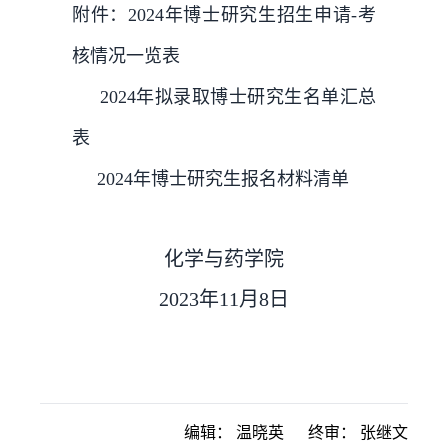
附件：
2024年博士研究生招生申请-考
核情况一览表
2024年拟录取博士研究生名单汇总
表
2024年博士研究生报名材料清单
化学与药学院
2023年11月8日
编辑：
温晓英
终审：
张继文