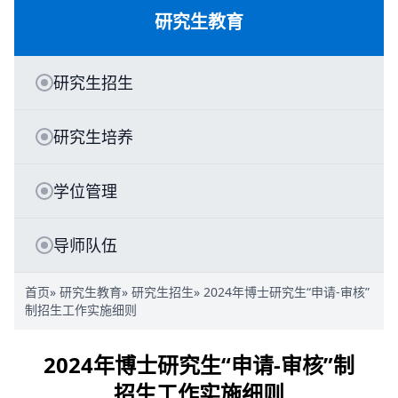
研究生教育
研究生招生
研究生培养
学位管理
导师队伍
首页
»
研究生教育
»
研究生招生
» 2024年博士研究生“申请-审核”
制招生工作实施细则
2024年博士研究生“申请-审核”制
招生工作实施细则