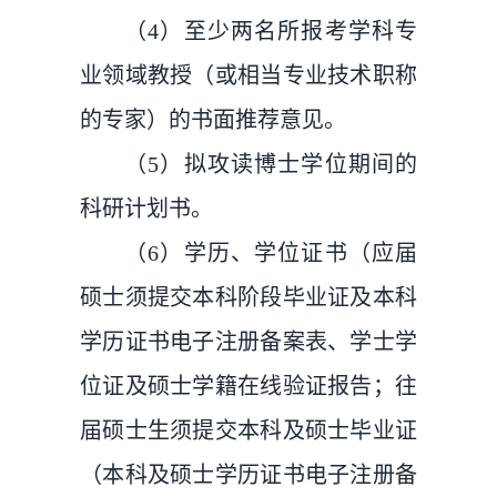
（4）至少两名所报考学科专
业领域教授（或相当专业技术职称
的专家）的书面推荐意见。
（5）拟攻读博士学位期间的
科研计划书。
（6）学历、学位证书（应届
硕士须提交本科阶段毕业证及本科
学历证书电子注册备案表、学士学
位证及硕士学籍在线验证报告；往
届硕士生须提交本科及硕士毕业证
（本科及硕士学历证书电子注册备