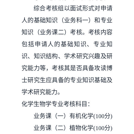
综合考核组以面试形式对申请
人的基础知识（业务科一）和专业
知识（业务课二）考核。考核内容
包括申请人的基础知识、专业知
识、知识结构、学术研究兴趣及研
究能力等，考核其是否具备攻读博
士研究生应具备的专业知识基础及
学术研究能力。
化学生物学专业考核科目：
业务课（一）有机化学(100分)
业务课（二）植物化学(100分)