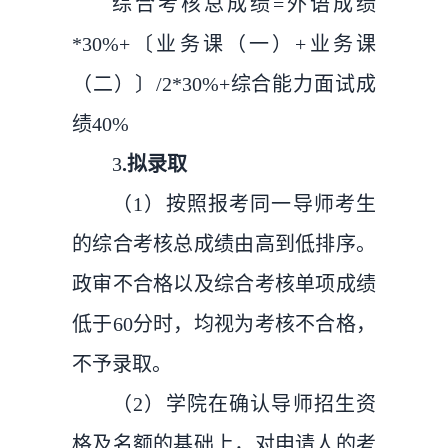
综合考核总成绩=外语成绩
*30%+〔业务课（一）+业务课
（二）〕/2*30%+综合能力面试成
绩40%
3
.拟录取
（1）按照报考同一导师考生
的综合考核总成绩由高到低排序。
政审不合格以及综合考核单项成绩
低于60分时，均视为考核不合格，
不予录取。
（2）学院在确认导师招生资
格及名额的基础上，对申请人的考