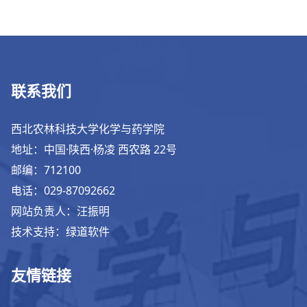
联系我们
西北农林科技大学化学与药学院
地址：中国·陕西·杨凌 西农路 22号
邮编：712100
电话：029-87092662
网站负责人：汪振明
技术支持：绿道软件
友情链接