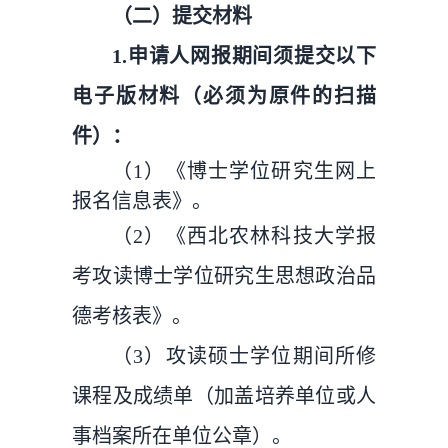
（二）提交材料
1.申请人网报期间须提交以下
电子版材料（必须为原件的扫描
件）：
（1）《博士学位研究生网上
报名信息表》。
（2）《西北农林科技大学报
考攻读博士学位研究生思想政治品
德考核表》。
（3）攻读硕士学位期间所修
课程及成绩单（加盖培养单位或人
事档案所在单位公章）。