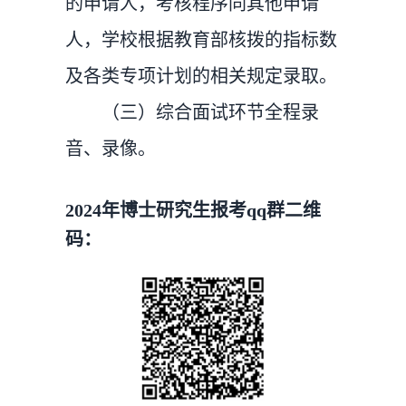
的申请人，考核程序同其他申请
人，学校根据教育部核拨的指标数
及各类专项计划的相关规定录取。
（三）综合面试环节全程录
音、录像。
2024年博士研究生报考qq群二维
码：