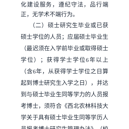
化建设服务，遵纪守法，品行端
正，无学术不端行为。
（二）硕士研究生毕业或已获
硕士学位的人员；应届硕士毕业生
（最迟须在入学前毕业或取得硕士
学位）；获得学士学位6年以上
（含6年，从获得学士学位之日算
起到博士研究生入学之日），并达
到与硕士毕业生同等学力的人员报
考博士，须符合《西北农林科技大
学关于具有硕士毕业生同等学历人