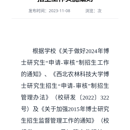
发布时间：2023-11-08
浏览：
次
根据学校《关于做好2024年博
士研究生“申请-审核”制招生工作
的通知》、《西北农林科技大学博
士研究生招生“申请-审核”制招生
管理办法》（校研发〔2022〕322
号）及《关于加强2015年博士研究
生招生监督管理工作的通知》（校