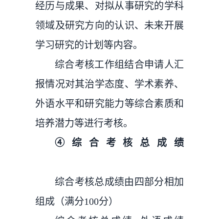
经历与成果、对拟从事研究的学科
领域及研究方向的认识、未来开展
学习研究的计划等内容。
综合考核工作组结合申请人汇
报情况对其治学态度、学术素养、
外语水平和研究能力等综合素质和
培养潜力等进行考核。
④综合考核总成绩
综合考核总成绩由四部分相加
组成（满分100分）