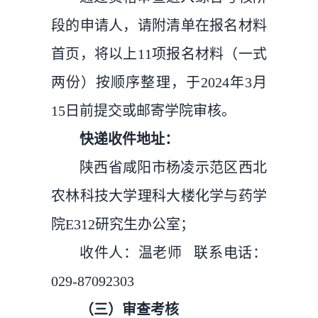
段的申请人，请附清单在报名材料
首页，将以上11项报名材料（一式
两份）按顺序整理，于2024年3月
15日前提交或邮寄学院审核。
快递收件地址：
陕西省咸阳市杨凌示范区西北
农林科技大学理科大楼化学与药学
院E312研究生办公室；
收件人：温老师 联系电话：
029-87092303
（三）审查考核