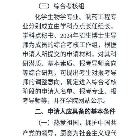
（三）综合考核组
化学生物学专业、制药工程专
业分别成立由学科点点长任组长，
学科点秘书、2024年招生博士生导
师为成员的综合考核工作组，根据
申请人所提交的申请材料，对其科
研潜质、基本素质、报考导师意向
等综合研判，可提出考生对报考导
师的调整意向，确定进入综合考核
阶段的申请人名单、报考专业、报
考导师等，并在学院网站公示。
二、申请人应具备的基本条件
（一）热爱祖国，拥护中国共
产党的领导，愿意为社会主义现代