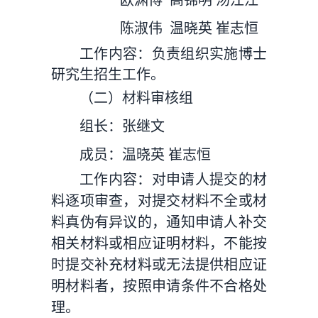
欧渊博 高锦明
汤江江
陈淑伟 温晓英 崔志恒
工作内容：负责组织实施博士
研究生招生工作。
（二）材料审核组
组长：张继文
成员：温晓英 崔志恒
工作内容：对申请人提交的材
料逐项审查，对提交材料不全或材
料真伪有异议的，通知申请人补交
相关材料或相应证明材料，不能按
时提交补充材料或无法提供相应证
明材料者，按照申请条件不合格处
理。