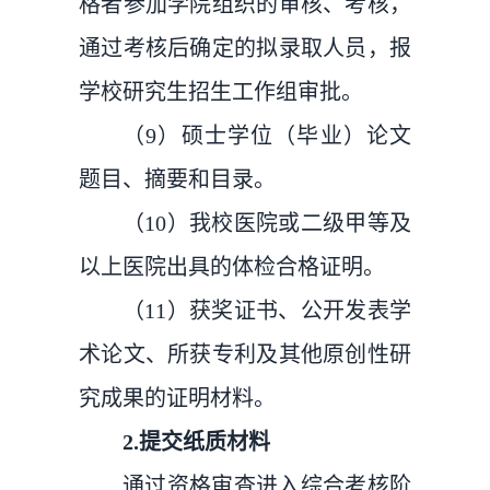
格者参加学院组织的审核、考核，
通过考核后确定的拟录取人员，报
学校研究生招生工作组审批。
（9）硕士学位（毕业）论文
题目、摘要和目录。
（10）我校医院或二级甲等及
以上医院出具的体检合格证明。
（11）获奖证书、公开发表学
术论文、所获专利及其他原创性研
究成果的证明材料。
2.提交纸质材料
通过资格审查进入综合考核阶