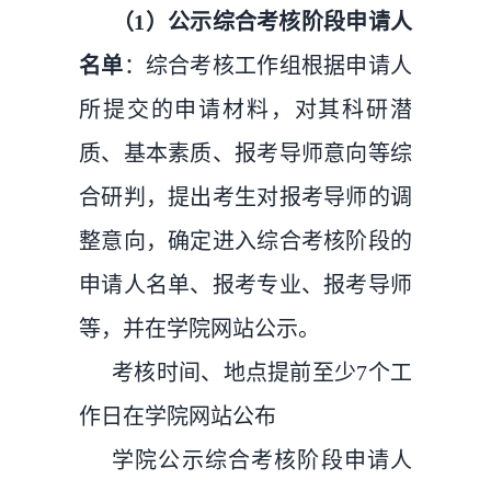
（1）公示综合考核阶段申请人
名单
：综合考核工作组根据申请人
所提交的申请材料，对其科研潜
质、基本素质、报考导师意向等综
合研判，提出考生对报考导师的调
整意向，确定进入综合考核阶段的
申请人名单、报考专业、报考导师
等，并在学院网站公示。
考核时间、地点提前至少7个工
作日在学院网站公布
学院公示综合考核阶段申请人