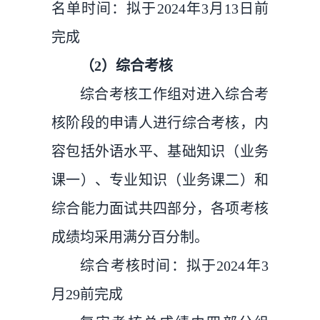
名单时间：拟于2024年3月13日前
完成
（2）综合考核
综合考核工作组对进入综合考
核阶段的申请人进行综合考核，内
容包括外语水平、基础知识（业务
课一）、专业知识（业务课二）和
综合能力面试共四部分，各项考核
成绩均采用满分百分制。
综合考核时间：拟于2024年3
月29前完成