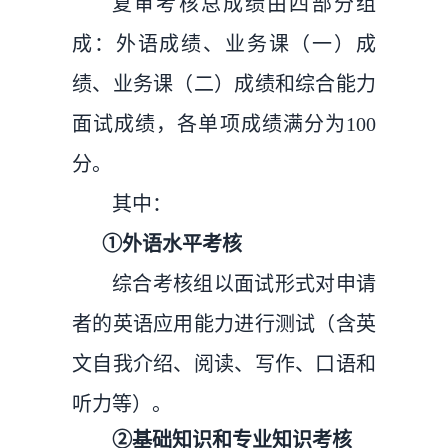
复审考核总成绩由四部分组
成：外语成绩、业务课（一）成
绩、业务课（二）成绩和综合能力
面试成绩，各单项成绩满分为100
分。
其中：
①外语水平考核
综合考核组以面试形式对申请
者的英语应用能力进行测试（含英
文自我介绍、阅读、写作、口语和
听力等）。
②基础知识和专业知识考核