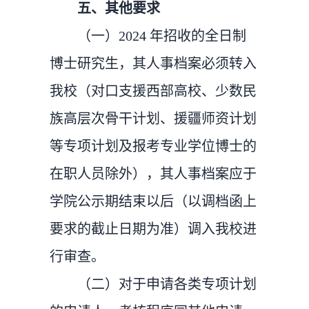
五、其他要求
（一）2024 年招收的全日制
博士研究生，其人事档案必须转入
我校（对口支援西部高校、少数民
族高层次骨干计划、援疆师
资计划
等专项计划及报考专业学位博士的
在职人员除外），其人
事档案应于
学院公示期结束以后（以调档函上
要求的截止日期为准）调入我校进
行审查。
（二）对于申请各类专项计划