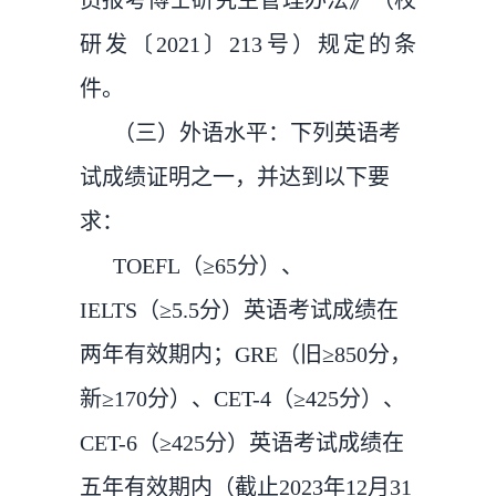
员报考博士研究生管理办法》（校
研发〔2021〕213号）规定的条
件。
（三）外语水平：下列英语考
试成绩证明之一，并达到以下要
求：
TOEFL（≥65分）、
IELTS（≥5.5分）英语考试成绩在
两年有效期内；GRE（旧≥850分，
新≥170分）、CET-4（≥425分）、
CET-6（≥425分）英语考试成绩在
五年有效期内（截止2023年12月31