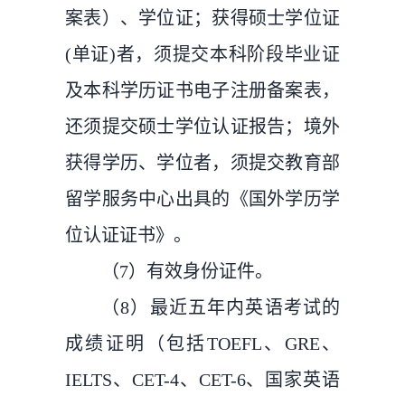
案表）、学位证；获得硕士学位证
(单证)者，须提交本科阶段毕业证
及本科学历证书电子注册备案表，
还须提交硕士学位认证报告；境外
获得学历、学位者，须提交教育部
留学服务中心出具的《国外学历学
位认证证书》。
（7）有效身份证件。
（8）最近五年内英语考试的
成绩证明（包括TOEFL、GRE、
IELTS、CET-4、CET-6、国家英语