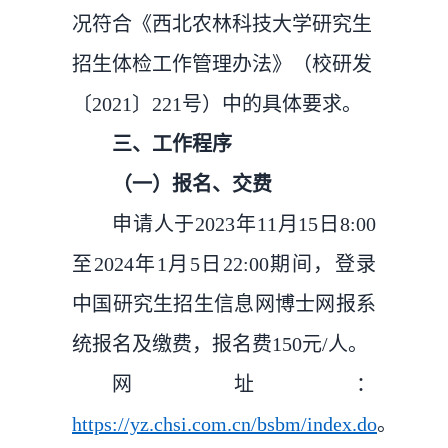
况符合《西北农林科技大学研究生
招生体检工作管理办法》（校研发
〔2021〕
221号）中的具体要求。
三、工作程序
（一）报名、交费
申请人于2023年11月15日8:00
至2024年1月5日22:00期间，登录
中国研究生招生信息网博士网报系
统报名及缴费，报名费150元/人。
网址：
https://yz.chsi.com.cn/bsbm/index.do
。