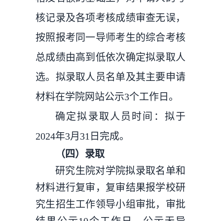
核记录及各项考核成绩审查无误，
按照报考同一导师考生的综合考核
总成绩由高到低依次确定拟录取人
选。拟录取人员名单及其主要申请
材料在学院网站公示3个工作日。
确定拟录取人员时间：拟于
2024年3月31日完成。
（四）录取
研究生院对学院拟录取名单和
材料进行复审，复审结果报学校研
究生招生工作领导小组审批，审批