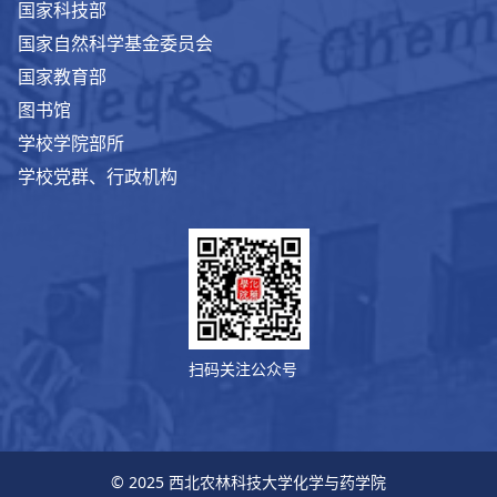
国家科技部
国家自然科学基金委员会
国家教育部
图书馆
学校学院部所
学校党群、行政机构
扫码关注公众号
© 2025 西北农林科技大学化学与药学院