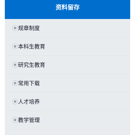
资料留存
规章制度
本科生教育
研究生教育
常用下载
人才培养
教学管理