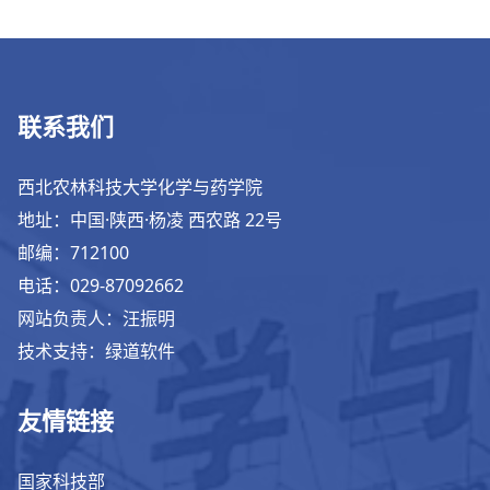
联系我们
西北农林科技大学化学与药学院
地址：中国·陕西·杨凌 西农路 22号
邮编：712100
电话：029-87092662
网站负责人：汪振明
技术支持：绿道软件
友情链接
国家科技部