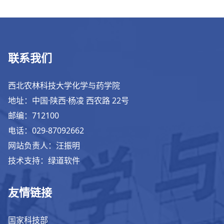
联系我们
西北农林科技大学化学与药学院
地址：中国·陕西·杨凌 西农路 22号
邮编：712100
电话：029-87092662
网站负责人：汪振明
技术支持：绿道软件
友情链接
国家科技部