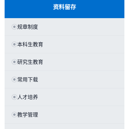
资料留存
规章制度
本科生教育
研究生教育
常用下载
人才培养
教学管理