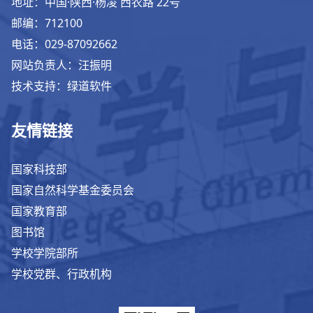
地址：中国·陕西·杨凌 西农路 22号
邮编：712100
电话：029-87092662
网站负责人：汪振明
技术支持：绿道软件
友情链接
国家科技部
国家自然科学基金委员会
国家教育部
图书馆
学校学院部所
学校党群、行政机构