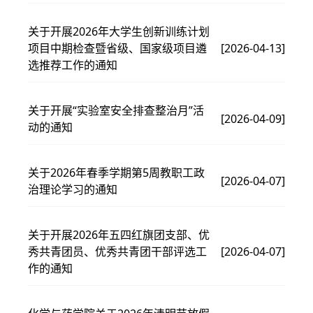
关于开展2026年大学生创新训练计划
项目中期检查暨省级、国家级项目遴
[2026-04-13]
选推荐工作的通知
关于开展“实验室安全排查整治月”活
[2026-04-09]
动的通知
关于2026年春季学期第5周教职工政
[2026-04-07]
治理论学习的通知
关于开展2026年五四红旗团支部、优
秀共青团员、优秀共青团干部评选工
[2026-04-07]
作的通知