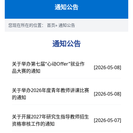
通知公告
您现在所在的位置：
首页
» 通知公告
通知公告
关于举办第七届“心动Offer”就业作
[2026-05-08]
品大赛的通知
关于举办2026年度青年教师讲课比赛
[2026-05-08]
的通知
关于开展2027年研究生指导教师招生
[2026-05-07]
资格审核工作的通知