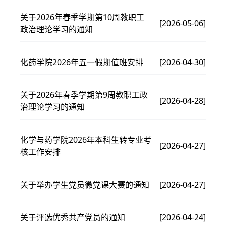
关于2026年春季学期第10周教职工
[2026-05-06]
政治理论学习的通知
化药学院2026年五一假期值班安排
[2026-04-30]
关于2026年春季学期第9周教职工政
[2026-04-28]
治理论学习的通知
化学与药学院2026年本科生转专业考
[2026-04-27]
核工作安排
关于举办学生党员微党课大赛的通知
[2026-04-27]
关于评选优秀共产党员的通知
[2026-04-24]