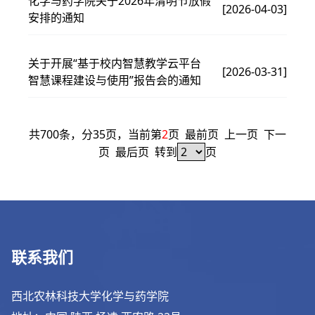
化学与药学院关于2026年清明节放假
[2026-04-03]
安排的通知
关于开展“基于校内智慧教学云平台
[2026-03-31]
智慧课程建设与使用”报告会的通知
共700条，分35页，当前第
2
页
最前页
上一页
下一
页
最后页
转到
页
联系我们
西北农林科技大学化学与药学院